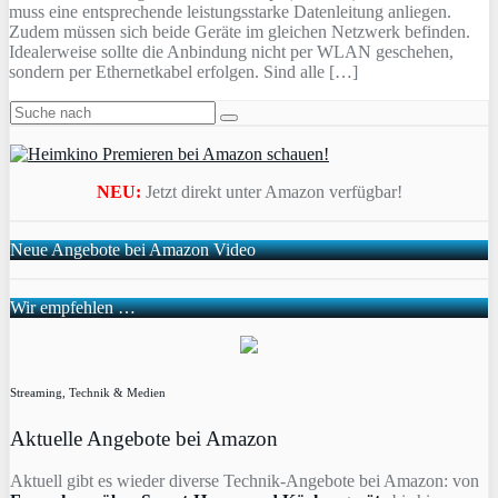
muss eine entsprechende leistungsstarke Datenleitung anliegen.
Zudem müssen sich beide Geräte im gleichen Netzwerk befinden.
Idealerweise sollte die Anbindung nicht per WLAN geschehen,
sondern per Ethernetkabel erfolgen. Sind alle […]
NEU:
Jetzt direkt unter Amazon verfügbar!
Neue Angebote bei Amazon Video
Wir empfehlen …
Streaming, Technik & Medien
Aktuelle Angebote bei Amazon
Aktuell gibt es wieder diverse Technik-Angebote bei Amazon: von