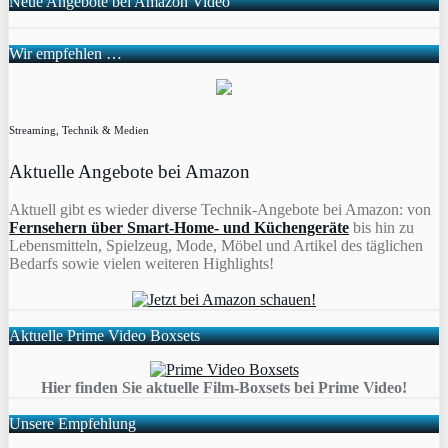
Neue Angebote bei Amazon Video
Wir empfehlen …
Streaming, Technik & Medien
Aktuelle Angebote bei Amazon
Aktuell gibt es wieder diverse Technik-Angebote bei Amazon: von
Fernsehern über Smart-Home- und Küchengeräte
bis hin zu
Lebensmitteln, Spielzeug, Mode, Möbel und Artikel des täglichen
Bedarfs sowie vielen weiteren Highlights!
Aktuelle Prime Video Boxsets
Hier finden Sie aktuelle Film-Boxsets bei Prime Video!
Unsere Empfehlung