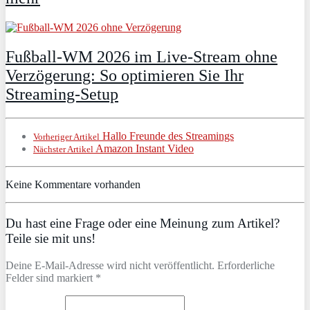
Fußball-WM 2026 im Live-Stream ohne
Verzögerung: So optimieren Sie Ihr
Streaming-Setup
Hallo Freunde des Streamings
Vorheriger Artikel
Amazon Instant Video
Nächster Artikel
Keine Kommentare vorhanden
Du hast eine Frage oder eine Meinung zum Artikel?
Teile sie mit uns!
Deine E-Mail-Adresse wird nicht veröffentlicht. Erforderliche
Felder sind markiert *