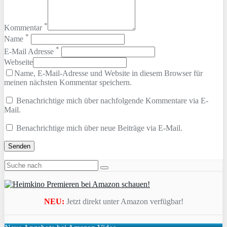
*
Kommentar
*
Name
*
E-Mail Adresse
Webseite
Name, E-Mail-Adresse und Website in diesem Browser für
meinen nächsten Kommentar speichern.
Benachrichtige mich über nachfolgende Kommentare via E-
Mail.
Benachrichtige mich über neue Beiträge via E-Mail.
NEU:
Jetzt direkt unter Amazon verfügbar!