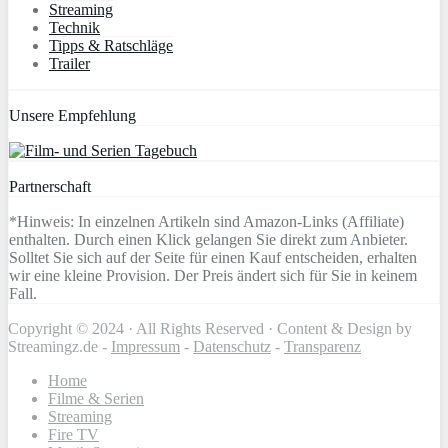
Streaming
Technik
Tipps & Ratschläge
Trailer
Unsere Empfehlung
Partnerschaft
*Hinweis: In einzelnen Artikeln sind Amazon-Links (Affiliate)
enthalten. Durch einen Klick gelangen Sie direkt zum Anbieter.
Solltet Sie sich auf der Seite für einen Kauf entscheiden, erhalten
wir eine kleine Provision. Der Preis ändert sich für Sie in keinem
Fall.
Copyright © 2024 · All Rights Reserved · Content & Design by
Streamingz.de -
Impressum
-
Datenschutz
-
Transparenz
Home
Filme & Serien
Streaming
Fire TV