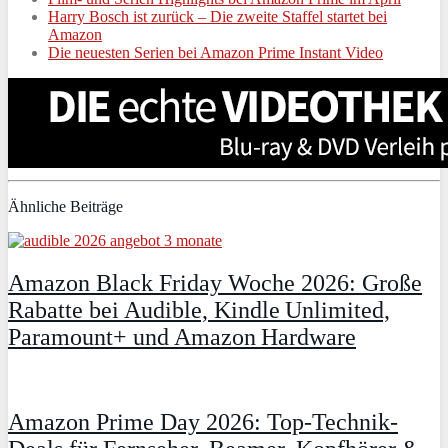
Harry Bosch ist zurück – Die zweite Staffel startet bei
Amazon
Die neuesten Serien bei Amazon Prime Instant Video
Ähnliche Beiträge
Amazon Black Friday Woche 2026: Große
Rabatte bei Audible, Kindle Unlimited,
Paramount+ und Amazon Hardware
Amazon Prime Day 2026: Top-Technik-