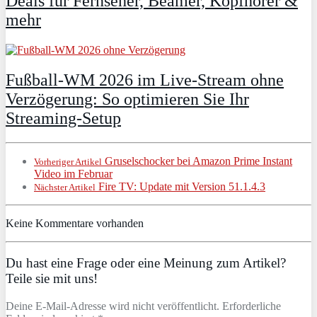
Deals für Fernseher, Beamer, Kopfhörer &
mehr
Fußball-WM 2026 im Live-Stream ohne
Verzögerung: So optimieren Sie Ihr
Streaming-Setup
Gruselschocker bei Amazon Prime Instant
Vorheriger Artikel
Video im Februar
Fire TV: Update mit Version 51.1.4.3
Nächster Artikel
Keine Kommentare vorhanden
Du hast eine Frage oder eine Meinung zum Artikel?
Teile sie mit uns!
Deine E-Mail-Adresse wird nicht veröffentlicht. Erforderliche