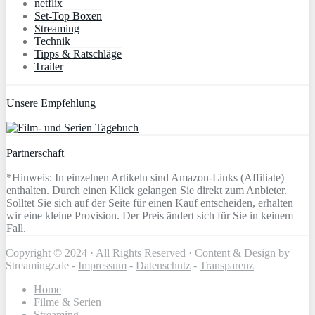
netflix
Set-Top Boxen
Streaming
Technik
Tipps & Ratschläge
Trailer
Unsere Empfehlung
Partnerschaft
*Hinweis: In einzelnen Artikeln sind Amazon-Links (Affiliate)
enthalten. Durch einen Klick gelangen Sie direkt zum Anbieter.
Solltet Sie sich auf der Seite für einen Kauf entscheiden, erhalten
wir eine kleine Provision. Der Preis ändert sich für Sie in keinem
Fall.
Copyright © 2024 · All Rights Reserved · Content & Design by
Streamingz.de -
Impressum
-
Datenschutz
-
Transparenz
Home
Filme & Serien
Streaming