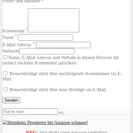
Felder sind markiert *
*
Kommentar
*
Name
*
E-Mail Adresse
Webseite
Name, E-Mail-Adresse und Website in diesem Browser für
meinen nächsten Kommentar speichern.
Benachrichtige mich über nachfolgende Kommentare via E-
Mail.
Benachrichtige mich über neue Beiträge via E-Mail.
NEU:
Jetzt direkt unter Amazon verfügbar!