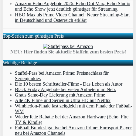
Amazon Echo Angebote 2026: Echo Dot Max, Echo Studio
und Echo Show jetzt deutlich günstiger für Streaming
HBO Max als Prime Video Channel: Neuer Streaming‑Start
in Deutschland und Österreich erklärt
Top-Serien zum günstigen Preis
NEU: Hier finden Sie aktuelle Staffeln zum besten Preis!
Wichtige Beiträge
Staffel-Pass bei Amazon Prime: Preisnachlass für
Serienjunkies
Die 10 besten Schriftsteller-Filme - Das Leben als Autor
Black Friday Angebote bei vielen Anbietern im Netz
Gratis Same-Day Lieferung mit Amazon Prime
Alle 4K Filme und Serien in Ultra HD auf Netflix
Wimbledon-Finale fast zeitgleich mit dem Finale der Fußball-
WM
Wieder fette Rabatte bei der Amazon Hardware (Echo, Fire
TV & Kindle)
Fußball Bundesliga live bei Amazon Prime: Eurosport Player
neu bei Amazon Channels