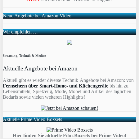
Neue Angebote bei Amazon Video
Wir empfehlen …
Streaming, Technik & Medien
Aktuelle Angebote bei Amazon
Aktuell gibt es wieder diverse Technik-Angebote bei Amazon: von
Fernsehern über Smart-Home- und Küchengeräte
bis hin zu
Lebensmitteln, Spielzeug, Mode, Möbel und Artikel des täglichen
Bedarfs sowie vielen weiteren Highlights!
Aktuelle Prime Video Boxsets
Hier finden Sie aktuelle Film-Boxsets bei Prime Video!