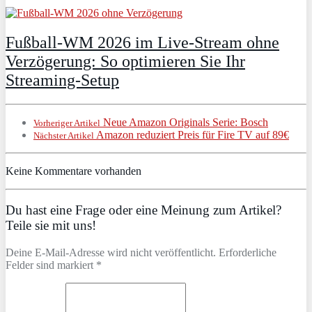
Fußball-WM 2026 im Live-Stream ohne
Verzögerung: So optimieren Sie Ihr
Streaming-Setup
Neue Amazon Originals Serie: Bosch
Vorheriger Artikel
Amazon reduziert Preis für Fire TV auf 89€
Nächster Artikel
Keine Kommentare vorhanden
Du hast eine Frage oder eine Meinung zum Artikel?
Teile sie mit uns!
Deine E-Mail-Adresse wird nicht veröffentlicht. Erforderliche
Felder sind markiert *