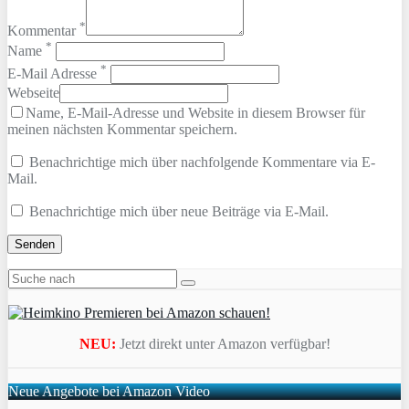
*
Kommentar
*
Name
*
E-Mail Adresse
Webseite
Name, E-Mail-Adresse und Website in diesem Browser für
meinen nächsten Kommentar speichern.
Benachrichtige mich über nachfolgende Kommentare via E-
Mail.
Benachrichtige mich über neue Beiträge via E-Mail.
NEU:
Jetzt direkt unter Amazon verfügbar!
Neue Angebote bei Amazon Video