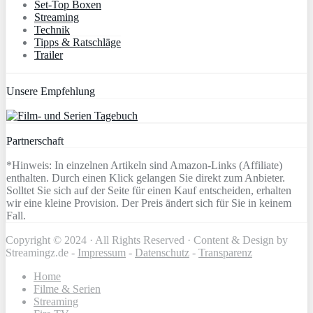
Set-Top Boxen
Streaming
Technik
Tipps & Ratschläge
Trailer
Unsere Empfehlung
Partnerschaft
*Hinweis: In einzelnen Artikeln sind Amazon-Links (Affiliate)
enthalten. Durch einen Klick gelangen Sie direkt zum Anbieter.
Solltet Sie sich auf der Seite für einen Kauf entscheiden, erhalten
wir eine kleine Provision. Der Preis ändert sich für Sie in keinem
Fall.
Copyright © 2024 · All Rights Reserved · Content & Design by
Streamingz.de -
Impressum
-
Datenschutz
-
Transparenz
Home
Filme & Serien
Streaming