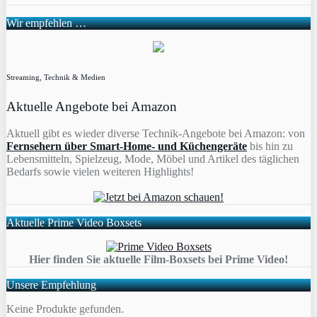
Wir empfehlen …
Streaming, Technik & Medien
Aktuelle Angebote bei Amazon
Aktuell gibt es wieder diverse Technik-Angebote bei Amazon: von
Fernsehern über Smart-Home- und Küchengeräte
bis hin zu
Lebensmitteln, Spielzeug, Mode, Möbel und Artikel des täglichen
Bedarfs sowie vielen weiteren Highlights!
Aktuelle Prime Video Boxsets
Hier finden Sie aktuelle Film-Boxsets bei Prime Video!
Unsere Empfehlung
Keine Produkte gefunden.