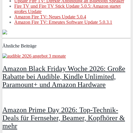
Update Fire TV: Direkte Anbindung an Bluetooth Speaker
Fire TV und Fire TV Stick Update 5.0.5: Amazon startet
großes Update
Amazon Fire TV: Neues Update 5.0.4
Amazon Fire TV: Erneutes Software Update 5.0.3.1
Ähnliche Beiträge
Amazon Black Friday Woche 2026: Große
Rabatte bei Audible, Kindle Unlimited,
Paramount+ und Amazon Hardware
Amazon Prime Day 2026: Top-Technik-
Deals für Fernseher, Beamer, Kopfhörer &
mehr