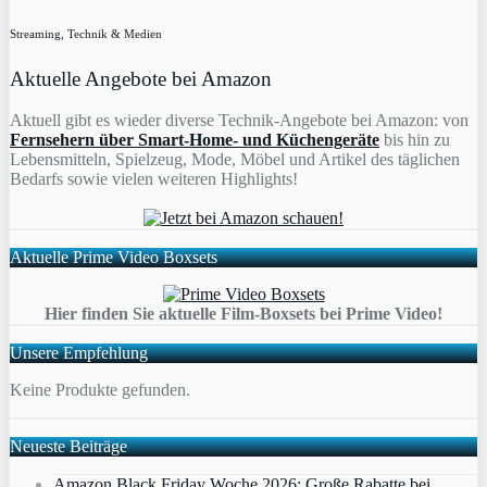
Streaming, Technik & Medien
Aktuelle Angebote bei Amazon
Aktuell gibt es wieder diverse Technik-Angebote bei Amazon: von
Fernsehern über Smart-Home- und Küchengeräte
bis hin zu
Lebensmitteln, Spielzeug, Mode, Möbel und Artikel des täglichen
Bedarfs sowie vielen weiteren Highlights!
Aktuelle Prime Video Boxsets
Hier finden Sie aktuelle Film-Boxsets bei Prime Video!
Unsere Empfehlung
Keine Produkte gefunden.
Neueste Beiträge
Amazon Black Friday Woche 2026: Große Rabatte bei