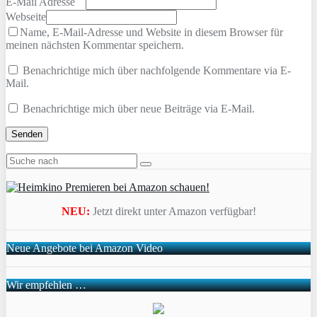
E-Mail Adresse
Webseite
Name, E-Mail-Adresse und Website in diesem Browser für
meinen nächsten Kommentar speichern.
Benachrichtige mich über nachfolgende Kommentare via E-
Mail.
Benachrichtige mich über neue Beiträge via E-Mail.
NEU:
Jetzt direkt unter Amazon verfügbar!
Neue Angebote bei Amazon Video
Wir empfehlen …