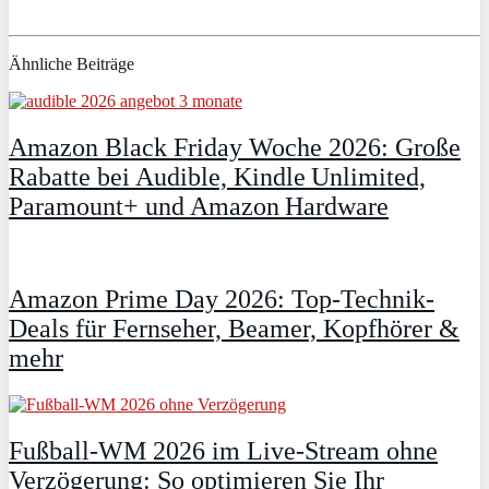
Ähnliche Beiträge
Amazon Black Friday Woche 2026: Große
Rabatte bei Audible, Kindle Unlimited,
Paramount+ und Amazon Hardware
Amazon Prime Day 2026: Top-Technik-
Deals für Fernseher, Beamer, Kopfhörer &
mehr
Fußball-WM 2026 im Live-Stream ohne
Verzögerung: So optimieren Sie Ihr