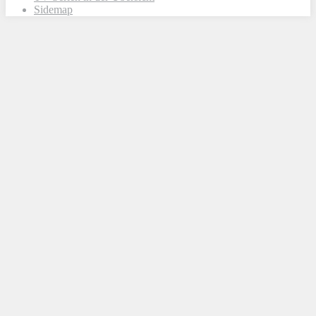
Sidemap