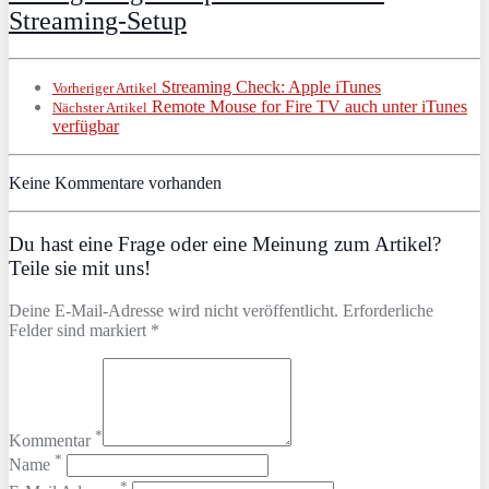
Streaming-Setup
Streaming Check: Apple iTunes
Vorheriger Artikel
Remote Mouse for Fire TV auch unter iTunes
Nächster Artikel
verfügbar
Keine Kommentare vorhanden
Du hast eine Frage oder eine Meinung zum Artikel?
Teile sie mit uns!
Deine E-Mail-Adresse wird nicht veröffentlicht. Erforderliche
Felder sind markiert *
*
Kommentar
*
Name
*