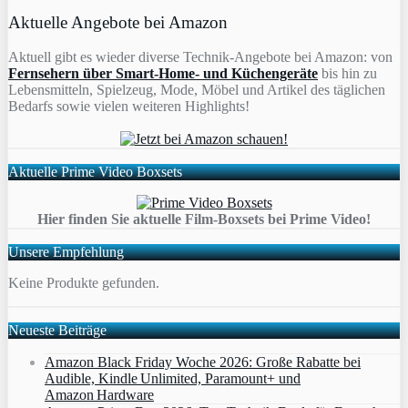
Aktuelle Angebote bei Amazon
Aktuell gibt es wieder diverse Technik-Angebote bei Amazon: von
Fernsehern über Smart-Home- und Küchengeräte
bis hin zu
Lebensmitteln, Spielzeug, Mode, Möbel und Artikel des täglichen
Bedarfs sowie vielen weiteren Highlights!
Aktuelle Prime Video Boxsets
Hier finden Sie aktuelle Film-Boxsets bei Prime Video!
Unsere Empfehlung
Keine Produkte gefunden.
Neueste Beiträge
Amazon Black Friday Woche 2026: Große Rabatte bei
Audible, Kindle Unlimited, Paramount+ und
Amazon Hardware