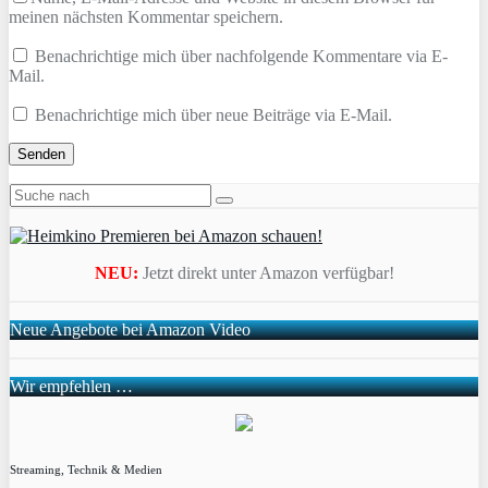
meinen nächsten Kommentar speichern.
Benachrichtige mich über nachfolgende Kommentare via E-
Mail.
Benachrichtige mich über neue Beiträge via E-Mail.
NEU:
Jetzt direkt unter Amazon verfügbar!
Neue Angebote bei Amazon Video
Wir empfehlen …
Streaming, Technik & Medien