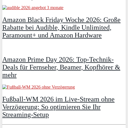
Amazon Black Friday Woche 2026: Große
Rabatte bei Audible, Kindle Unlimited,
Paramount+ und Amazon Hardware
Amazon Prime Day 2026: Top-Technik-
Deals für Fernseher, Beamer, Kopfhörer &
mehr
Fußball-WM 2026 im Live-Stream ohne
Verzögerung: So optimieren Sie Ihr
Streaming-Setup