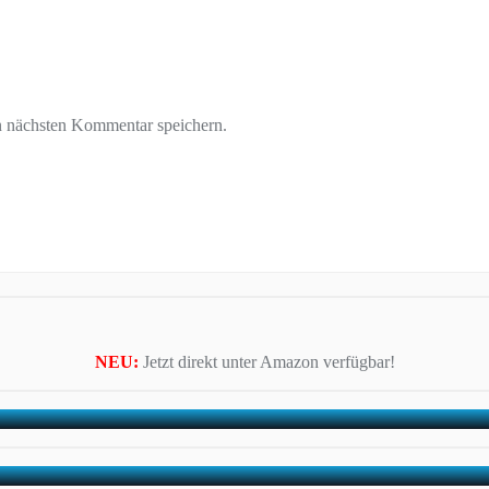
n nächsten Kommentar speichern.
NEU:
Jetzt direkt unter Amazon verfügbar!