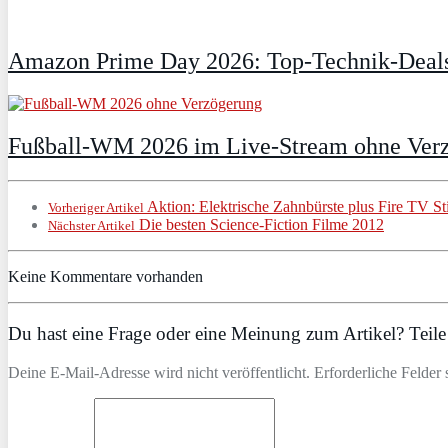
Amazon Prime Day 2026: Top-Technik-Deals
Fußball-WM 2026 im Live-Stream ohne Verzö
Aktion: Elektrische Zahnbürste plus Fire TV St
Vorheriger Artikel
Die besten Science-Fiction Filme 2012
Nächster Artikel
Keine Kommentare vorhanden
Du hast eine Frage oder eine Meinung zum Artikel? Teile 
Deine E-Mail-Adresse wird nicht veröffentlicht. Erforderliche Felder 