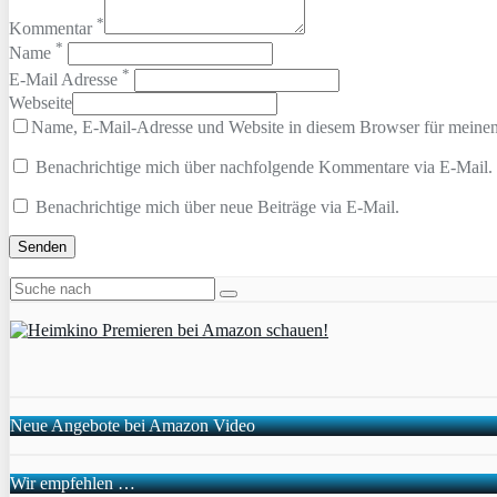
*
Kommentar
*
Name
*
E-Mail Adresse
Webseite
Name, E-Mail-Adresse und Website in diesem Browser für meine
Benachrichtige mich über nachfolgende Kommentare via E-Mail.
Benachrichtige mich über neue Beiträge via E-Mail.
Neue Angebote bei Amazon Video
Wir empfehlen …