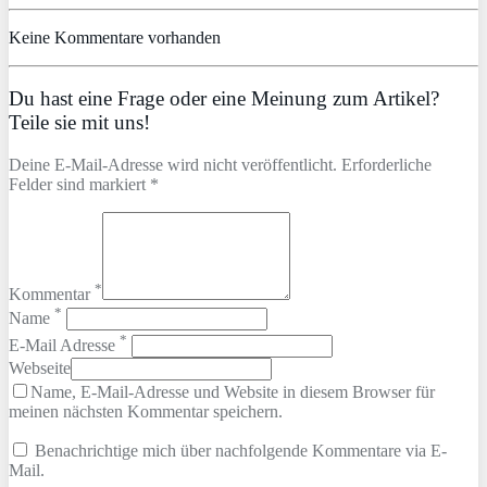
Keine Kommentare vorhanden
Du hast eine Frage oder eine Meinung zum Artikel?
Teile sie mit uns!
Deine E-Mail-Adresse wird nicht veröffentlicht. Erforderliche
Felder sind markiert *
*
Kommentar
*
Name
*
E-Mail Adresse
Webseite
Name, E-Mail-Adresse und Website in diesem Browser für
meinen nächsten Kommentar speichern.
Benachrichtige mich über nachfolgende Kommentare via E-
Mail.