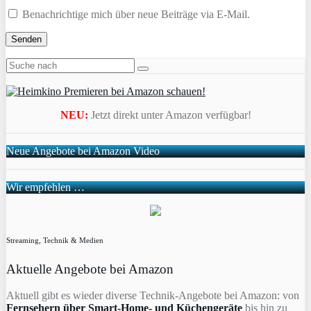
Benachrichtige mich über neue Beiträge via E-Mail.
NEU:
Jetzt direkt unter Amazon verfügbar!
Neue Angebote bei Amazon Video
Wir empfehlen …
Streaming, Technik & Medien
Aktuelle Angebote bei Amazon
Aktuell gibt es wieder diverse Technik-Angebote bei Amazon: von
Fernsehern über Smart-Home- und Küchengeräte
bis hin zu