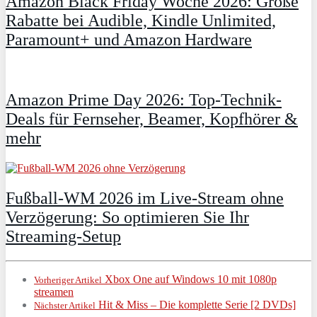
Amazon Black Friday Woche 2026: Große
Rabatte bei Audible, Kindle Unlimited,
Paramount+ und Amazon Hardware
Amazon Prime Day 2026: Top-Technik-
Deals für Fernseher, Beamer, Kopfhörer &
mehr
Fußball-WM 2026 im Live-Stream ohne
Verzögerung: So optimieren Sie Ihr
Streaming-Setup
Xbox One auf Windows 10 mit 1080p
Vorheriger Artikel
streamen
Hit & Miss – Die komplette Serie [2 DVDs]
Nächster Artikel