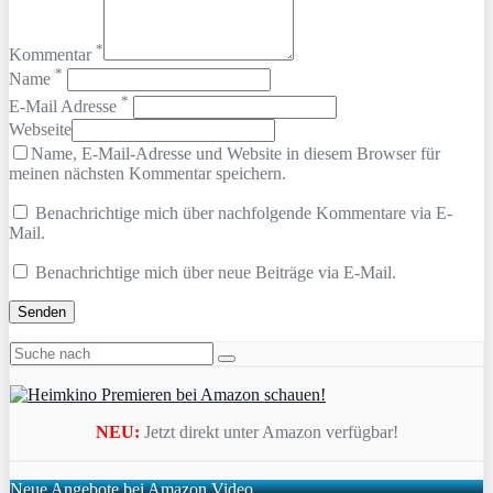
*
Kommentar
*
Name
*
E-Mail Adresse
Webseite
Name, E-Mail-Adresse und Website in diesem Browser für
meinen nächsten Kommentar speichern.
Benachrichtige mich über nachfolgende Kommentare via E-
Mail.
Benachrichtige mich über neue Beiträge via E-Mail.
NEU:
Jetzt direkt unter Amazon verfügbar!
Neue Angebote bei Amazon Video