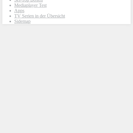
Mediaplayer Test
Apps
TV Serien in der Übersicht
Sidemap