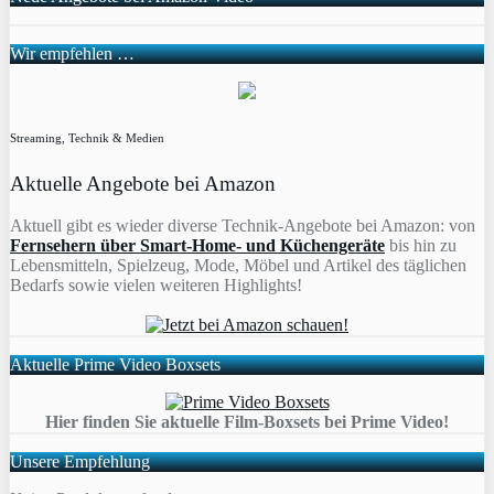
Wir empfehlen …
Streaming, Technik & Medien
Aktuelle Angebote bei Amazon
Aktuell gibt es wieder diverse Technik-Angebote bei Amazon: von
Fernsehern über Smart-Home- und Küchengeräte
bis hin zu
Lebensmitteln, Spielzeug, Mode, Möbel und Artikel des täglichen
Bedarfs sowie vielen weiteren Highlights!
Aktuelle Prime Video Boxsets
Hier finden Sie aktuelle Film-Boxsets bei Prime Video!
Unsere Empfehlung