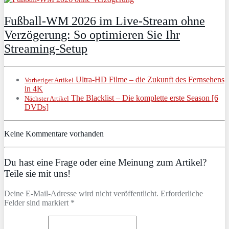
Fußball-WM 2026 im Live-Stream ohne
Verzögerung: So optimieren Sie Ihr
Streaming-Setup
Ultra-HD Filme – die Zukunft des Fernsehens
Vorheriger Artikel
in 4K
The Blacklist – Die komplette erste Season [6
Nächster Artikel
DVDs]
Keine Kommentare vorhanden
Du hast eine Frage oder eine Meinung zum Artikel?
Teile sie mit uns!
Deine E-Mail-Adresse wird nicht veröffentlicht. Erforderliche
Felder sind markiert *