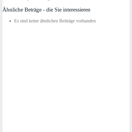
Ähnliche Beträge - die Sie interessieren
Es sind keine ähnlichen Beiträge vorhanden