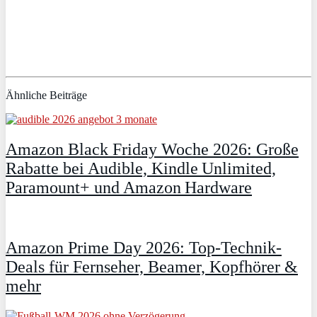
Ähnliche Beiträge
Amazon Black Friday Woche 2026: Große
Rabatte bei Audible, Kindle Unlimited,
Paramount+ und Amazon Hardware
Amazon Prime Day 2026: Top-Technik-
Deals für Fernseher, Beamer, Kopfhörer &
mehr