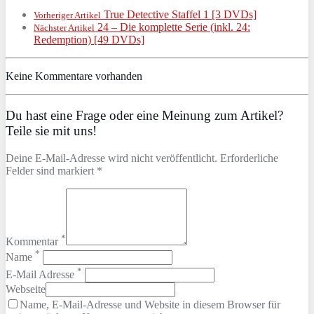
True Detective Staffel 1 [3 DVDs]
Vorheriger Artikel
24 – Die komplette Serie (inkl. 24:
Nächster Artikel
Redemption) [49 DVDs]
Keine Kommentare vorhanden
Du hast eine Frage oder eine Meinung zum Artikel?
Teile sie mit uns!
Deine E-Mail-Adresse wird nicht veröffentlicht. Erforderliche
Felder sind markiert *
*
Kommentar
*
Name
*
E-Mail Adresse
Webseite
Name, E-Mail-Adresse und Website in diesem Browser für