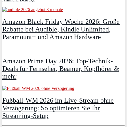
Amazon Black Friday Woche 2026: Große
Rabatte bei Audible, Kindle Unlimited,
Paramount+ und Amazon Hardware
Amazon Prime Day 2026: Top-Technik-
Deals für Fernseher, Beamer, Kopfhörer &
mehr
Fußball-WM 2026 im Live-Stream ohne
Verzögerung: So optimieren Sie Ihr
Streaming-Setup