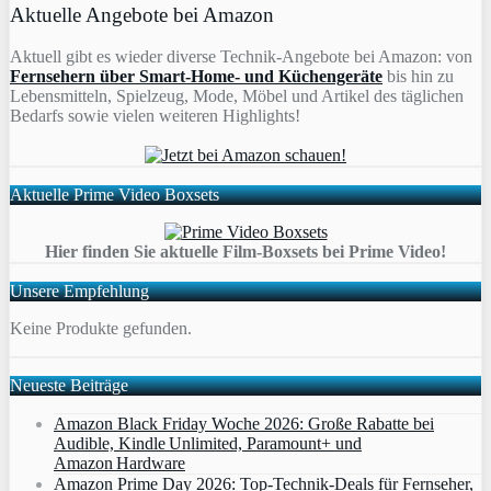
Aktuelle Angebote bei Amazon
Aktuell gibt es wieder diverse Technik-Angebote bei Amazon: von
Fernsehern über Smart-Home- und Küchengeräte
bis hin zu
Lebensmitteln, Spielzeug, Mode, Möbel und Artikel des täglichen
Bedarfs sowie vielen weiteren Highlights!
Aktuelle Prime Video Boxsets
Hier finden Sie aktuelle Film-Boxsets bei Prime Video!
Unsere Empfehlung
Keine Produkte gefunden.
Neueste Beiträge
Amazon Black Friday Woche 2026: Große Rabatte bei
Audible, Kindle Unlimited, Paramount+ und
Amazon Hardware
Amazon Prime Day 2026: Top-Technik-Deals für Fernseher,