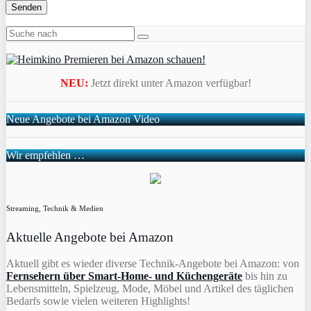
NEU:
Jetzt direkt unter Amazon verfügbar!
Neue Angebote bei Amazon Video
Wir empfehlen …
Streaming, Technik & Medien
Aktuelle Angebote bei Amazon
Aktuell gibt es wieder diverse Technik-Angebote bei Amazon: von
Fernsehern über Smart-Home- und Küchengeräte
bis hin zu
Lebensmitteln, Spielzeug, Mode, Möbel und Artikel des täglichen
Bedarfs sowie vielen weiteren Highlights!