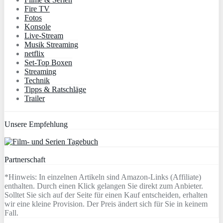
Fire TV
Fotos
Konsole
Live-Stream
Musik Streaming
netflix
Set-Top Boxen
Streaming
Technik
Tipps & Ratschläge
Trailer
Unsere Empfehlung
Partnerschaft
*Hinweis: In einzelnen Artikeln sind Amazon-Links (Affiliate)
enthalten. Durch einen Klick gelangen Sie direkt zum Anbieter.
Solltet Sie sich auf der Seite für einen Kauf entscheiden, erhalten
wir eine kleine Provision. Der Preis ändert sich für Sie in keinem
Fall.