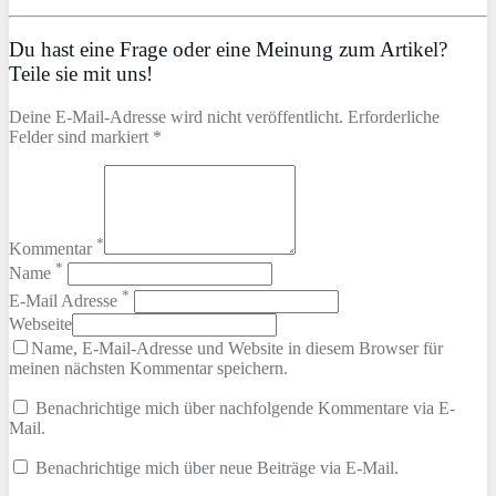
Du hast eine Frage oder eine Meinung zum Artikel?
Teile sie mit uns!
Deine E-Mail-Adresse wird nicht veröffentlicht. Erforderliche
Felder sind markiert *
*
Kommentar
*
Name
*
E-Mail Adresse
Webseite
Name, E-Mail-Adresse und Website in diesem Browser für
meinen nächsten Kommentar speichern.
Benachrichtige mich über nachfolgende Kommentare via E-
Mail.
Benachrichtige mich über neue Beiträge via E-Mail.