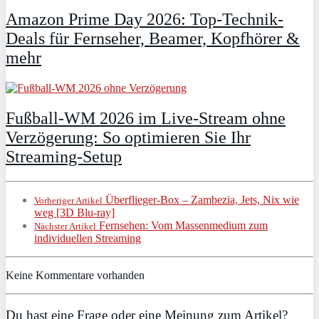
Amazon Prime Day 2026: Top-Technik-
Deals für Fernseher, Beamer, Kopfhörer &
mehr
Fußball-WM 2026 im Live-Stream ohne
Verzögerung: So optimieren Sie Ihr
Streaming-Setup
Überflieger-Box – Zambezia, Jets, Nix wie
Vorheriger Artikel
weg [3D Blu-ray]
Fernsehen: Vom Massenmedium zum
Nächster Artikel
individuellen Streaming
Keine Kommentare vorhanden
Du hast eine Frage oder eine Meinung zum Artikel?