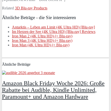
Related
3D Blu-ray Products
Ähnliche Beträge - die Sie interessieren
Antarktis – Leben am Limit (4K Ultra HD) [Blu-ray]
Im Herzen der See (4K Ultra HD) [Blu-ray] Reviews
Iron Man 2 (4K Ultra HD) (+ Blu-ray)
Iron Man 3 (4K Ultra HD) (+ Blu-ray)
Iron Man (4K Ultra HD) (+ Blu-ray)
Ähnliche Beiträge
Amazon Black Friday Woche 2026: Große
Rabatte bei Audible, Kindle Unlimited,
Paramount+ und Amazon Hardware