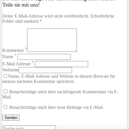
Teile sie mit uns!
Deine E-Mail-Adresse wird nicht veröffentlicht. Erforderliche
Felder sind markiert *
*
Kommentar
*
Name
*
E-Mail Adresse
Webseite
Name, E-Mail-Adresse und Website in diesem Browser für
meinen nächsten Kommentar speichern.
Benachrichtige mich über nachfolgende Kommentare via E-
Mail.
Benachrichtige mich über neue Beiträge via E-Mail.