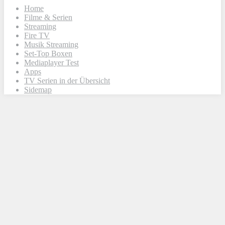
Home
Filme & Serien
Streaming
Fire TV
Musik Streaming
Set-Top Boxen
Mediaplayer Test
Apps
TV Serien in der Übersicht
Sidemap