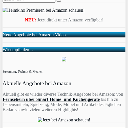
NEU:
Jetzt direkt unter Amazon verfügbar!
Neue Angebote bei Amazon Video
Wir empfehlen …
Streaming, Technik & Medien
Aktuelle Angebote bei Amazon
Aktuell gibt es wieder diverse Technik-Angebote bei Amazon: von
Fernsehern über Smart-Home- und Küchengeräte
bis hin zu
Lebensmitteln, Spielzeug, Mode, Möbel und Artikel des täglichen
Bedarfs sowie vielen weiteren Highlights!