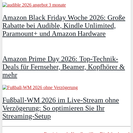
Amazon Black Friday Woche 2026: Große
Rabatte bei Audible, Kindle Unlimited,
Paramount+ und Amazon Hardware
Amazon Prime Day 2026: Top-Technik-
Deals für Fernseher, Beamer, Kopfhörer &
mehr
Fußball-WM 2026 im Live-Stream ohne
Verzögerung: So optimieren Sie Ihr
Streaming-Setup