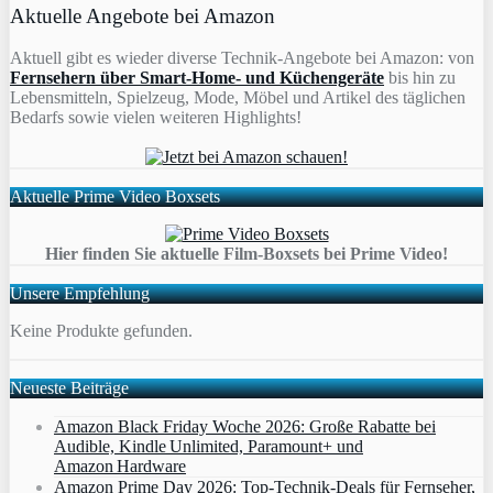
Aktuelle Angebote bei Amazon
Aktuell gibt es wieder diverse Technik-Angebote bei Amazon: von
Fernsehern über Smart-Home- und Küchengeräte
bis hin zu
Lebensmitteln, Spielzeug, Mode, Möbel und Artikel des täglichen
Bedarfs sowie vielen weiteren Highlights!
Aktuelle Prime Video Boxsets
Hier finden Sie aktuelle Film-Boxsets bei Prime Video!
Unsere Empfehlung
Keine Produkte gefunden.
Neueste Beiträge
Amazon Black Friday Woche 2026: Große Rabatte bei
Audible, Kindle Unlimited, Paramount+ und
Amazon Hardware
Amazon Prime Day 2026: Top-Technik-Deals für Fernseher,