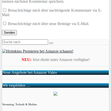
meinen nächsten Kommentar speichern.
Benachrichtige mich über nachfolgende Kommentare via E-
Mail.
Benachrichtige mich über neue Beiträge via E-Mail.
NEU:
Jetzt direkt unter Amazon verfügbar!
Neue Angebote bei Amazon Video
Wir empfehlen …
Streaming, Technik & Medien