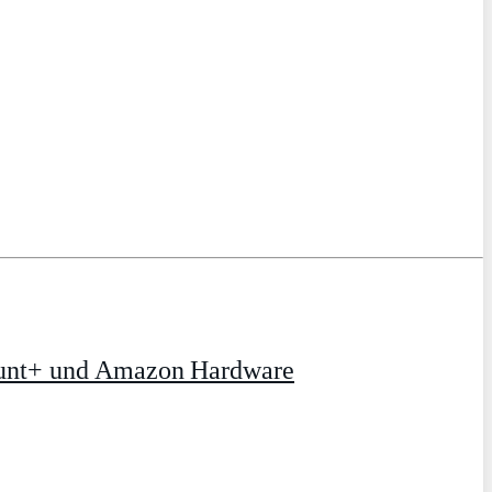
ount+ und Amazon Hardware