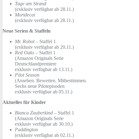
Tage am Strand
(exklusiv verfügbar ab 28.11.)
Mortdecai
(exklusiv verfügbar ab 28.11.)
Neue Serien & Staffeln
Mr. Robot
– Staffel 1
(exklusiv verfügbar ab 20.11.)
Red Oaks
– Staffel 1
(Amazon Originals Serie
Deutschlandpremiere
exklusiv verfügbar ab 13.11.)
Pilot Season
(Ansehen. Bewerten. Mitbestimmen.
Sechs neue Pilotepisoden
exklusiv verfügbar ab 05.11.)
Aktuelles für Kinder
Bianca Zauberkind
– Staffel 1
(Amazon Originals Serie
exklusiv verfügbar ab 30.10.)
Paddington
(exklusiv verfügbar ab 02.11.)