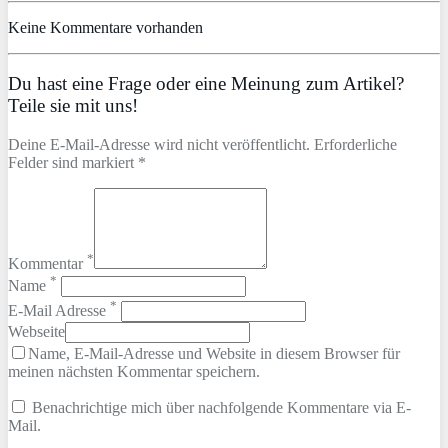
Keine Kommentare vorhanden
Du hast eine Frage oder eine Meinung zum Artikel?
Teile sie mit uns!
Deine E-Mail-Adresse wird nicht veröffentlicht. Erforderliche
Felder sind markiert *
*
Kommentar
*
Name
*
E-Mail Adresse
Webseite
Name, E-Mail-Adresse und Website in diesem Browser für
meinen nächsten Kommentar speichern.
Benachrichtige mich über nachfolgende Kommentare via E-
Mail.