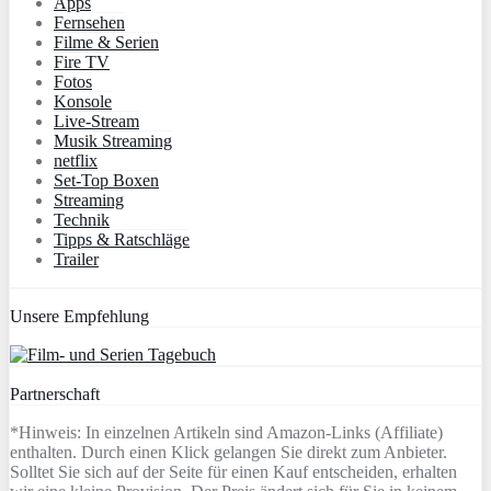
Apps
Fernsehen
Filme & Serien
Fire TV
Fotos
Konsole
Live-Stream
Musik Streaming
netflix
Set-Top Boxen
Streaming
Technik
Tipps & Ratschläge
Trailer
Unsere Empfehlung
Partnerschaft
*Hinweis: In einzelnen Artikeln sind Amazon-Links (Affiliate)
enthalten. Durch einen Klick gelangen Sie direkt zum Anbieter.
Solltet Sie sich auf der Seite für einen Kauf entscheiden, erhalten