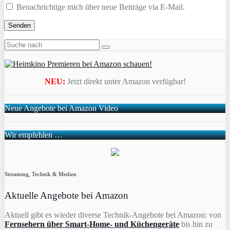
Benachrichtige mich über neue Beiträge via E-Mail.
NEU:
Jetzt direkt unter Amazon verfügbar!
Neue Angebote bei Amazon Video
Wir empfehlen …
Streaming, Technik & Medien
Aktuelle Angebote bei Amazon
Aktuell gibt es wieder diverse Technik-Angebote bei Amazon: von
Fernsehern über Smart-Home- und Küchengeräte
bis hin zu