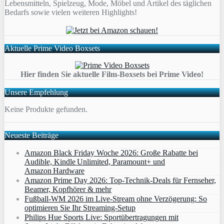
Lebensmitteln, Spielzeug, Mode, Möbel und Artikel des täglichen
Bedarfs sowie vielen weiteren Highlights!
Aktuelle Prime Video Boxsets
Hier finden Sie aktuelle Film-Boxsets bei Prime Video!
Unsere Empfehlung
Keine Produkte gefunden.
Neueste Beiträge
Amazon Black Friday Woche 2026: Große Rabatte bei
Audible, Kindle Unlimited, Paramount+ und
Amazon Hardware
Amazon Prime Day 2026: Top-Technik-Deals für Fernseher,
Beamer, Kopfhörer & mehr
Fußball-WM 2026 im Live-Stream ohne Verzögerung: So
optimieren Sie Ihr Streaming-Setup
Philips Hue Sports Live: Sportübertragungen mit