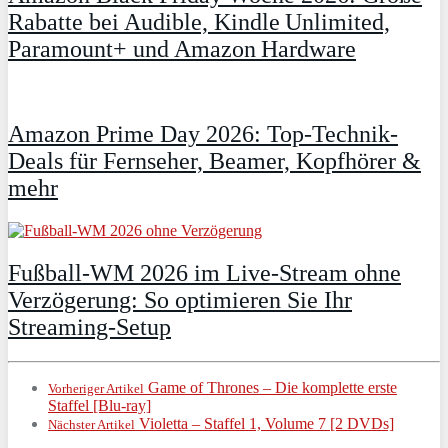
Rabatte bei Audible, Kindle Unlimited,
Paramount+ und Amazon Hardware
Amazon Prime Day 2026: Top-Technik-
Deals für Fernseher, Beamer, Kopfhörer &
mehr
Fußball-WM 2026 im Live-Stream ohne
Verzögerung: So optimieren Sie Ihr
Streaming-Setup
Game of Thrones – Die komplette erste
Vorheriger Artikel
Staffel [Blu-ray]
Violetta – Staffel 1, Volume 7 [2 DVDs]
Nächster Artikel