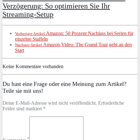
Verzögerung: So optimieren Sie Ihr
Streaming-Setup
Amazon: 50 Prozent Nachlass bei Serien für
Vorheriger Artikel
einzelne Staffeln
Amazon Video: The Grand Tour geht an den
Nächster Artikel
Start
Keine Kommentare vorhanden
Du hast eine Frage oder eine Meinung zum Artikel?
Teile sie mit uns!
Deine E-Mail-Adresse wird nicht veröffentlicht. Erforderliche
Felder sind markiert *
*