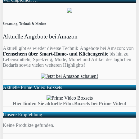
Streaming, Technik & Medien
Aktuelle Angebote bei Amazon
Aktuell gibt es wieder diverse Technik-Angebote bei Amazon: von
Fernsehern über Smart-Home- und Küchengeräte
bis hin zu
Lebensmitteln, Spielzeug, Mode, Möbel und Artikel des täglichen
Bedarfs sowie vielen weiteren Highlights!
Aktuelle Prime Video Boxsets
Hier finden Sie aktuelle Film-Boxsets bei Prime Video!
Unsere Empfehlung
Keine Produkte gefunden.