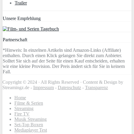
Trailer
Unsere Empfehlung
Partnerschaft
*Hinweis: In einzelnen Artikeln sind Amazon-Links (Affiliate)
enthalten. Durch einen Klick gelangen Sie direkt zum Anbieter.
Solltet Sie sich auf der Seite für einen Kauf entscheiden, erhalten
wir eine kleine Provision. Der Preis ändert sich für Sie in keinem
Fall.
Copyright © 2024 · All Rights Reserved · Content & Design by
Streamingz.de -
Impressum
-
Datenschutz
-
Transparenz
Home
Filme & Serien
Streaming
Fire TV
Musik Streaming
Set-Top Boxen
Mediaplayer Test