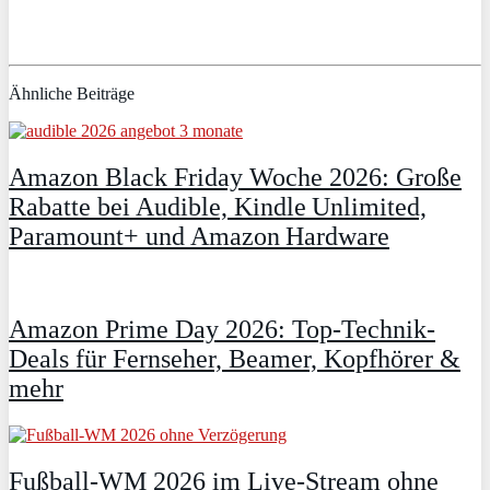
Ähnliche Beiträge
Amazon Black Friday Woche 2026: Große
Rabatte bei Audible, Kindle Unlimited,
Paramount+ und Amazon Hardware
Amazon Prime Day 2026: Top-Technik-
Deals für Fernseher, Beamer, Kopfhörer &
mehr
Fußball-WM 2026 im Live-Stream ohne