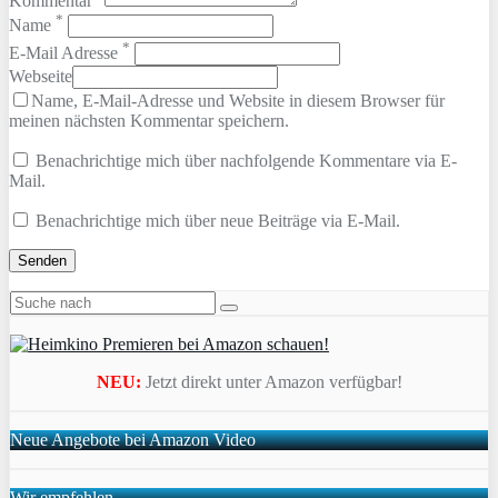
Kommentar
*
Name
*
E-Mail Adresse
Webseite
Name, E-Mail-Adresse und Website in diesem Browser für
meinen nächsten Kommentar speichern.
Benachrichtige mich über nachfolgende Kommentare via E-
Mail.
Benachrichtige mich über neue Beiträge via E-Mail.
NEU:
Jetzt direkt unter Amazon verfügbar!
Neue Angebote bei Amazon Video
Wir empfehlen …