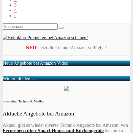
3
4
›
NEU:
Jetzt direkt unter Amazon verfügbar!
Neue Angebote bei Amazon Video
Wir empfehlen …
Streaming, Technik & Medien
Aktuelle Angebote bei Amazon
Aktuell gibt es wieder diverse Technik-Angebote bei Amazon: von
Fernsehern über Smart-Home- und Küchengeräte
bis hin zu