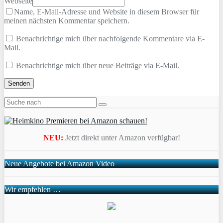
Webseite
Name, E-Mail-Adresse und Website in diesem Browser für
meinen nächsten Kommentar speichern.
Benachrichtige mich über nachfolgende Kommentare via E-
Mail.
Benachrichtige mich über neue Beiträge via E-Mail.
NEU:
Jetzt direkt unter Amazon verfügbar!
Neue Angebote bei Amazon Video
Wir empfehlen …