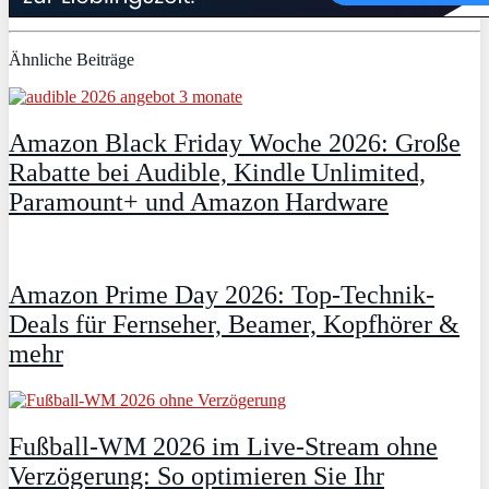
Ähnliche Beiträge
Amazon Black Friday Woche 2026: Große
Rabatte bei Audible, Kindle Unlimited,
Paramount+ und Amazon Hardware
Amazon Prime Day 2026: Top-Technik-
Deals für Fernseher, Beamer, Kopfhörer &
mehr
Fußball-WM 2026 im Live-Stream ohne
Verzögerung: So optimieren Sie Ihr