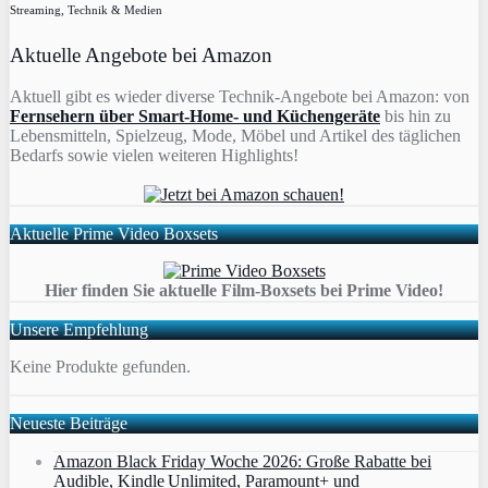
Streaming, Technik & Medien
Aktuelle Angebote bei Amazon
Aktuell gibt es wieder diverse Technik-Angebote bei Amazon: von
Fernsehern über Smart-Home- und Küchengeräte
bis hin zu
Lebensmitteln, Spielzeug, Mode, Möbel und Artikel des täglichen
Bedarfs sowie vielen weiteren Highlights!
Aktuelle Prime Video Boxsets
Hier finden Sie aktuelle Film-Boxsets bei Prime Video!
Unsere Empfehlung
Keine Produkte gefunden.
Neueste Beiträge
Amazon Black Friday Woche 2026: Große Rabatte bei
Audible, Kindle Unlimited, Paramount+ und