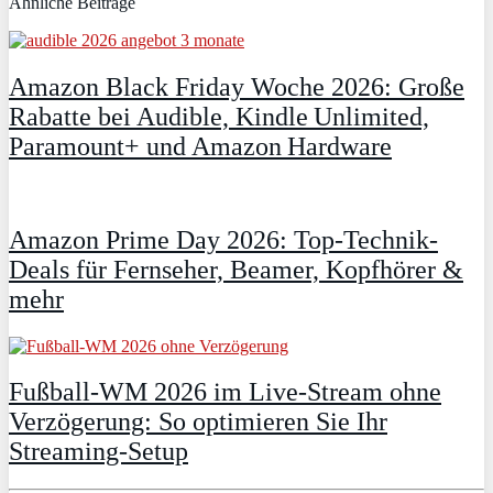
Ähnliche Beiträge
Amazon Black Friday Woche 2026: Große
Rabatte bei Audible, Kindle Unlimited,
Paramount+ und Amazon Hardware
Amazon Prime Day 2026: Top-Technik-
Deals für Fernseher, Beamer, Kopfhörer &
mehr
Fußball-WM 2026 im Live-Stream ohne
Verzögerung: So optimieren Sie Ihr
Streaming-Setup