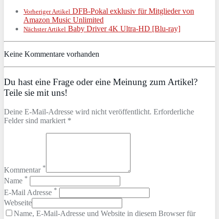
DFB-Pokal exklusiv für Mitglieder von
Vorheriger Artikel
Amazon Music Unlimited
Baby Driver 4K Ultra-HD [Blu-ray]
Nächster Artikel
Keine Kommentare vorhanden
Du hast eine Frage oder eine Meinung zum Artikel?
Teile sie mit uns!
Deine E-Mail-Adresse wird nicht veröffentlicht. Erforderliche
Felder sind markiert *
*
Kommentar
*
Name
*
E-Mail Adresse
Webseite
Name, E-Mail-Adresse und Website in diesem Browser für