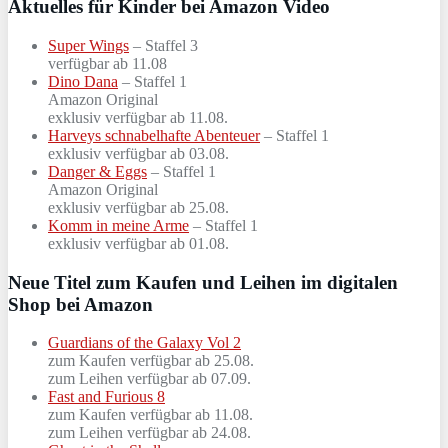
Aktuelles für Kinder bei Amazon Video
Super Wings
– Staffel 3
verfügbar ab 11.08
Dino Dana
– Staffel 1
Amazon Original
exklusiv verfügbar ab 11.08.
Harveys schnabelhafte Abenteuer
– Staffel 1
exklusiv verfügbar ab 03.08.
Danger & Eggs
– Staffel 1
Amazon Original
exklusiv verfügbar ab 25.08.
Komm in meine Arme
– Staffel 1
exklusiv verfügbar ab 01.08.
Neue Titel zum Kaufen und Leihen im digitalen
Shop bei Amazon
Guardians of the Galaxy Vol 2
zum Kaufen verfügbar ab 25.08.
zum Leihen verfügbar ab 07.09.
Fast and Furious 8
zum Kaufen verfügbar ab 11.08.
zum Leihen verfügbar ab 24.08.