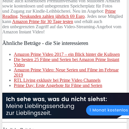
Music auch kostenlosen Premiumversand von Millionen Artikeln
sowie kostenlosen und unbegrenzten Speicherplatz für Fotos
und Zugang zur Kindle-Leihbücherei. Neu im Angebot:
Prime
Reading
.
Neukunden zahlen jährlich 69 Euro
. Jedes neue Mitglied
kann
Amazon Prime für 30 Tage testen
und erhält auch
den unbegrenzten Zugriff auf das Video-Streaming-Angebot vom
Amazon Instant Video!
Ähnliche Beträge - die Sie interessieren
Amazon Prime Video 2017 – ein Blick hinter die Kulissen
Die besten 25 Filme und Serien bei Amazon Prime Instant
Video
Amazon Prime Video: Neue Serien und Filme im Februar
2019
RTL Living exklusiv bei Prime Video Channels
Prime Day: Erste Angebote für Filme und Serien