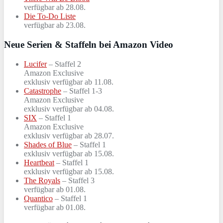
verfügbar ab 28.08.
Die To-Do Liste
verfügbar ab 23.08.
Neue Serien & Staffeln bei Amazon Video
Lucifer
– Staffel 2
Amazon Exclusive
exklusiv verfügbar ab 11.08.
Catastrophe
– Staffel 1-3
Amazon Exclusive
exklusiv verfügbar ab 04.08.
SIX
– Staffel 1
Amazon Exclusive
exklusiv verfügbar ab 28.07.
Shades of Blue
– Staffel 1
exklusiv verfügbar ab 15.08.
Heartbeat
– Staffel 1
exklusiv verfügbar ab 15.08.
The Royals
– Staffel 3
verfügbar ab 01.08.
Quantico
– Staffel 1
verfügbar ab 01.08.