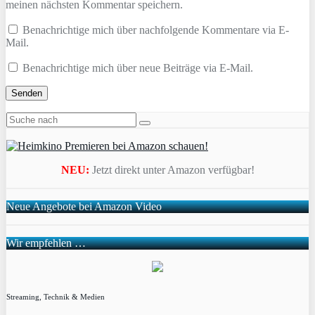
meinen nächsten Kommentar speichern.
Benachrichtige mich über nachfolgende Kommentare via E-
Mail.
Benachrichtige mich über neue Beiträge via E-Mail.
NEU:
Jetzt direkt unter Amazon verfügbar!
Neue Angebote bei Amazon Video
Wir empfehlen …
Streaming, Technik & Medien