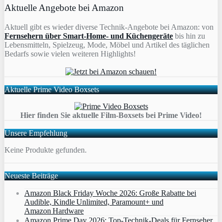
Aktuelle Angebote bei Amazon
Aktuell gibt es wieder diverse Technik-Angebote bei Amazon: von
Fernsehern über Smart-Home- und Küchengeräte
bis hin zu
Lebensmitteln, Spielzeug, Mode, Möbel und Artikel des täglichen
Bedarfs sowie vielen weiteren Highlights!
Aktuelle Prime Video Boxsets
Hier finden Sie aktuelle Film-Boxsets bei Prime Video!
Unsere Empfehlung
Keine Produkte gefunden.
Neueste Beiträge
Amazon Black Friday Woche 2026: Große Rabatte bei
Audible, Kindle Unlimited, Paramount+ und
Amazon Hardware
Amazon Prime Day 2026: Top-Technik-Deals für Fernseher,