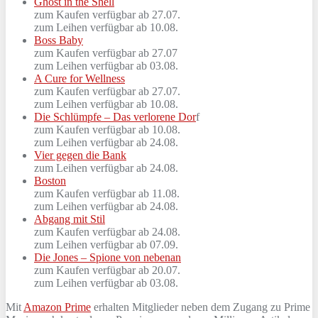
Ghost in the Shell
zum Kaufen verfügbar ab 27.07.
zum Leihen verfügbar ab 10.08.
Boss Baby
zum Kaufen verfügbar ab 27.07
zum Leihen verfügbar ab 03.08.
A Cure for Wellness
zum Kaufen verfügbar ab 27.07.
zum Leihen verfügbar ab 10.08.
Die Schlümpfe – Das verlorene Dor
f
zum Kaufen verfügbar ab 10.08.
zum Leihen verfügbar ab 24.08.
Vier gegen die Bank
zum Leihen verfügbar ab 24.08.
Boston
zum Kaufen verfügbar ab 11.08.
zum Leihen verfügbar ab 24.08.
Abgang mit Stil
zum Kaufen verfügbar ab 24.08.
zum Leihen verfügbar ab 07.09.
Die Jones – Spione von nebenan
zum Kaufen verfügbar ab 20.07.
zum Leihen verfügbar ab 03.08.
Mit
Amazon Prime
erhalten Mitglieder neben dem Zugang zu Prime