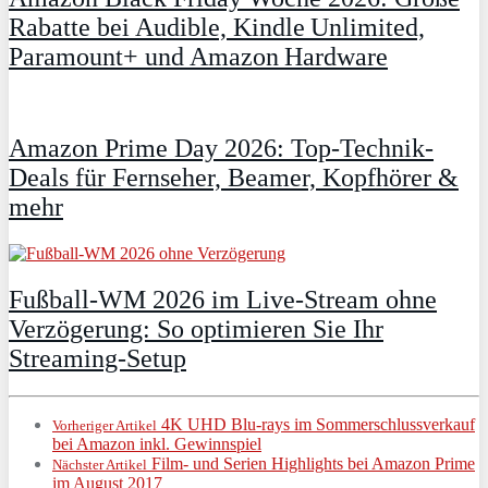
Rabatte bei Audible, Kindle Unlimited,
Paramount+ und Amazon Hardware
Amazon Prime Day 2026: Top-Technik-
Deals für Fernseher, Beamer, Kopfhörer &
mehr
Fußball-WM 2026 im Live-Stream ohne
Verzögerung: So optimieren Sie Ihr
Streaming-Setup
4K UHD Blu-rays im Sommerschlussverkauf
Vorheriger Artikel
bei Amazon inkl. Gewinnspiel
Film- und Serien Highlights bei Amazon Prime
Nächster Artikel
im August 2017