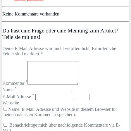
Keine Kommentare vorhanden
Du hast eine Frage oder eine Meinung zum Artikel?
Teile sie mit uns!
Deine E-Mail-Adresse wird nicht veröffentlicht. Erforderliche
Felder sind markiert *
*
Kommentar
*
Name
*
E-Mail Adresse
Webseite
Name, E-Mail-Adresse und Website in diesem Browser für
meinen nächsten Kommentar speichern.
Benachrichtige mich über nachfolgende Kommentare via E-
Mail.