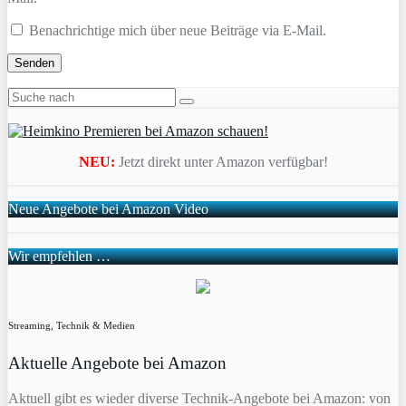
Benachrichtige mich über neue Beiträge via E-Mail.
NEU:
Jetzt direkt unter Amazon verfügbar!
Neue Angebote bei Amazon Video
Wir empfehlen …
Streaming, Technik & Medien
Aktuelle Angebote bei Amazon
Aktuell gibt es wieder diverse Technik-Angebote bei Amazon: von