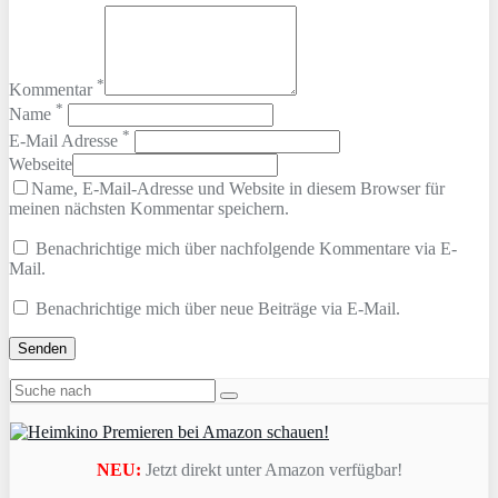
*
Kommentar
*
Name
*
E-Mail Adresse
Webseite
Name, E-Mail-Adresse und Website in diesem Browser für
meinen nächsten Kommentar speichern.
Benachrichtige mich über nachfolgende Kommentare via E-
Mail.
Benachrichtige mich über neue Beiträge via E-Mail.
NEU:
Jetzt direkt unter Amazon verfügbar!