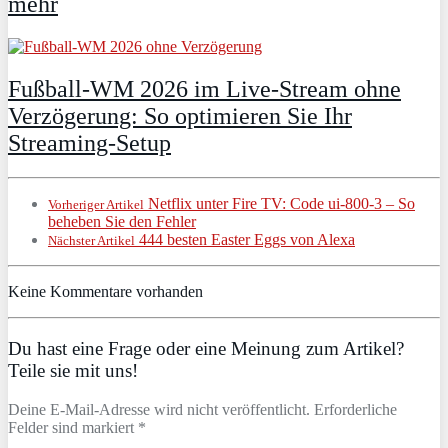
mehr
Fußball-WM 2026 im Live-Stream ohne
Verzögerung: So optimieren Sie Ihr
Streaming-Setup
Netflix unter Fire TV: Code ui-800-3 – So
Vorheriger Artikel
beheben Sie den Fehler
444 besten Easter Eggs von Alexa
Nächster Artikel
Keine Kommentare vorhanden
Du hast eine Frage oder eine Meinung zum Artikel?
Teile sie mit uns!
Deine E-Mail-Adresse wird nicht veröffentlicht. Erforderliche
Felder sind markiert *