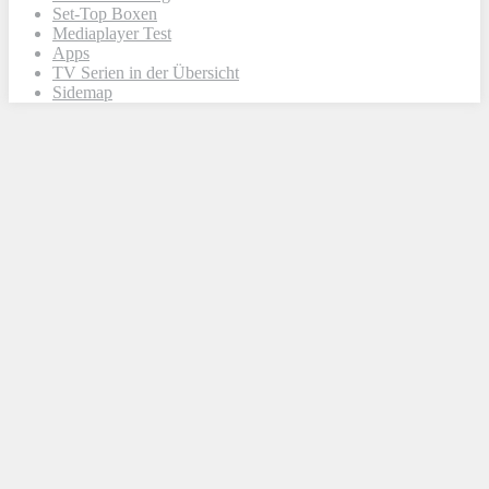
Set-Top Boxen
Mediaplayer Test
Apps
TV Serien in der Übersicht
Sidemap