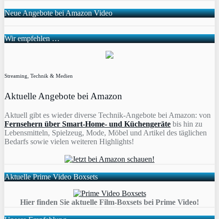
Neue Angebote bei Amazon Video
Wir empfehlen …
Streaming, Technik & Medien
Aktuelle Angebote bei Amazon
Aktuell gibt es wieder diverse Technik-Angebote bei Amazon: von
Fernsehern über Smart-Home- und Küchengeräte
bis hin zu
Lebensmitteln, Spielzeug, Mode, Möbel und Artikel des täglichen
Bedarfs sowie vielen weiteren Highlights!
Aktuelle Prime Video Boxsets
Hier finden Sie aktuelle Film-Boxsets bei Prime Video!