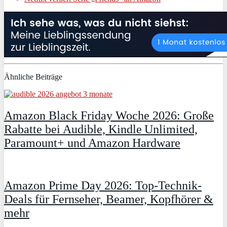
Ähnliche Beiträge
Amazon Black Friday Woche 2026: Große
Rabatte bei Audible, Kindle Unlimited,
Paramount+ und Amazon Hardware
Amazon Prime Day 2026: Top-Technik-
Deals für Fernseher, Beamer, Kopfhörer &
mehr