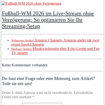
Fußball-WM 2026 im Live-Stream ohne
Verzögerung: So optimieren Sie Ihr
Streaming-Setup
Amazon Channels: Amazon startet mit zwei
Vorheriger Artikel
neuen Sport-Channels
Musikwiedergabe über Echo-Geräte und Fire
Nächster Artikel
TV steuern
Keine Kommentare vorhanden
Du hast eine Frage oder eine Meinung zum Artikel?
Teile sie mit uns!
Deine E-Mail-Adresse wird nicht veröffentlicht. Erforderliche
Felder sind markiert *