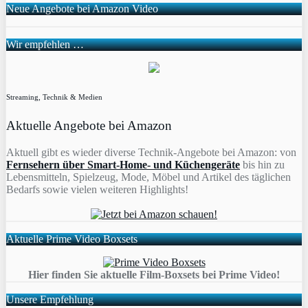
Neue Angebote bei Amazon Video
Wir empfehlen …
Streaming, Technik & Medien
Aktuelle Angebote bei Amazon
Aktuell gibt es wieder diverse Technik-Angebote bei Amazon: von
Fernsehern über Smart-Home- und Küchengeräte
bis hin zu
Lebensmitteln, Spielzeug, Mode, Möbel und Artikel des täglichen
Bedarfs sowie vielen weiteren Highlights!
Aktuelle Prime Video Boxsets
Hier finden Sie aktuelle Film-Boxsets bei Prime Video!
Unsere Empfehlung