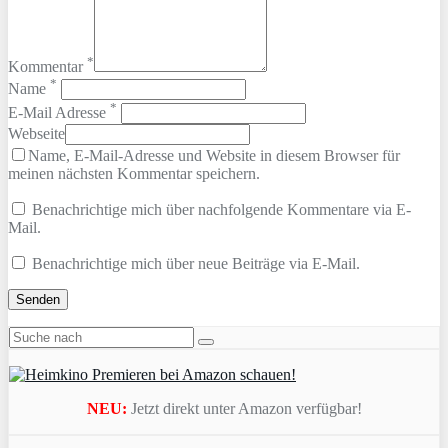
*
Kommentar
*
Name
*
E-Mail Adresse
Webseite
Name, E-Mail-Adresse und Website in diesem Browser für
meinen nächsten Kommentar speichern.
Benachrichtige mich über nachfolgende Kommentare via E-
Mail.
Benachrichtige mich über neue Beiträge via E-Mail.
NEU:
Jetzt direkt unter Amazon verfügbar!