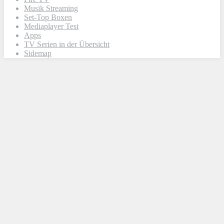
Musik Streaming
Set-Top Boxen
Mediaplayer Test
Apps
TV Serien in der Übersicht
Sidemap