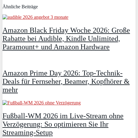
Ähnliche Beiträge
Amazon Black Friday Woche 2026: Große
Rabatte bei Audible, Kindle Unlimited,
Paramount+ und Amazon Hardware
Amazon Prime Day 2026: Top-Technik-
Deals für Fernseher, Beamer, Kopfhörer &
mehr
Fußball-WM 2026 im Live-Stream ohne
Verzögerung: So optimieren Sie Ihr
Streaming-Setup