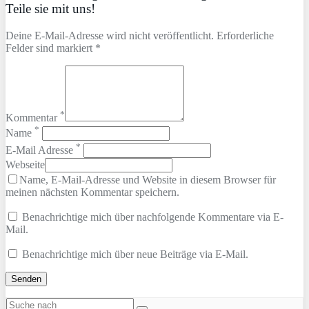
Teile sie mit uns!
Deine E-Mail-Adresse wird nicht veröffentlicht. Erforderliche
Felder sind markiert *
*
Kommentar
*
Name
*
E-Mail Adresse
Webseite
Name, E-Mail-Adresse und Website in diesem Browser für
meinen nächsten Kommentar speichern.
Benachrichtige mich über nachfolgende Kommentare via E-
Mail.
Benachrichtige mich über neue Beiträge via E-Mail.