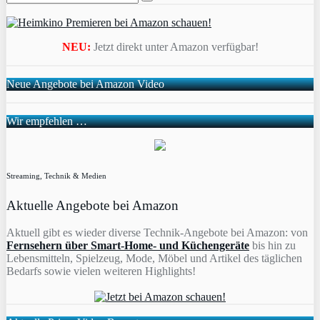
NEU:
Jetzt direkt unter Amazon verfügbar!
Neue Angebote bei Amazon Video
Wir empfehlen …
Streaming, Technik & Medien
Aktuelle Angebote bei Amazon
Aktuell gibt es wieder diverse Technik-Angebote bei Amazon: von
Fernsehern über Smart-Home- und Küchengeräte
bis hin zu
Lebensmitteln, Spielzeug, Mode, Möbel und Artikel des täglichen
Bedarfs sowie vielen weiteren Highlights!