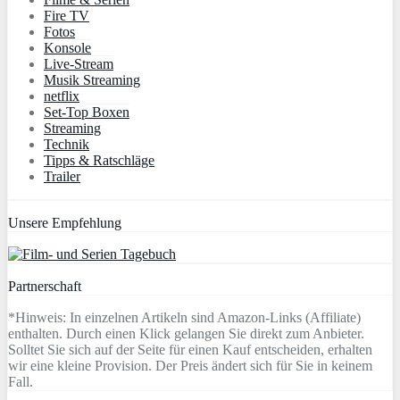
Fire TV
Fotos
Konsole
Live-Stream
Musik Streaming
netflix
Set-Top Boxen
Streaming
Technik
Tipps & Ratschläge
Trailer
Unsere Empfehlung
Partnerschaft
*Hinweis: In einzelnen Artikeln sind Amazon-Links (Affiliate)
enthalten. Durch einen Klick gelangen Sie direkt zum Anbieter.
Solltet Sie sich auf der Seite für einen Kauf entscheiden, erhalten
wir eine kleine Provision. Der Preis ändert sich für Sie in keinem
Fall.