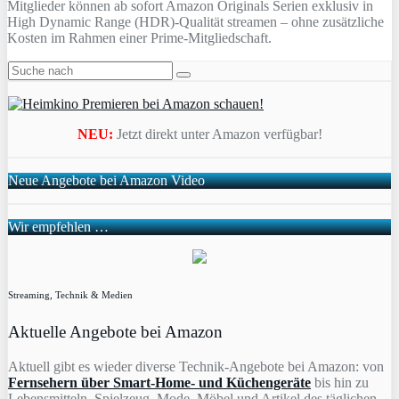
Mitglieder können ab sofort Amazon Originals Serien exklusiv in
High Dynamic Range (HDR)-Qualität streamen – ohne zusätzliche
Kosten im Rahmen einer Prime-Mitgliedschaft.
NEU:
Jetzt direkt unter Amazon verfügbar!
Neue Angebote bei Amazon Video
Wir empfehlen …
Streaming, Technik & Medien
Aktuelle Angebote bei Amazon
Aktuell gibt es wieder diverse Technik-Angebote bei Amazon: von
Fernsehern über Smart-Home- und Küchengeräte
bis hin zu
Lebensmitteln, Spielzeug, Mode, Möbel und Artikel des täglichen