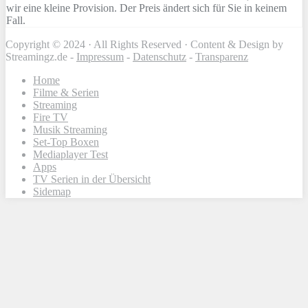
wir eine kleine Provision. Der Preis ändert sich für Sie in keinem
Fall.
Copyright © 2024 · All Rights Reserved · Content & Design by
Streamingz.de -
Impressum
-
Datenschutz
-
Transparenz
Home
Filme & Serien
Streaming
Fire TV
Musik Streaming
Set-Top Boxen
Mediaplayer Test
Apps
TV Serien in der Übersicht
Sidemap