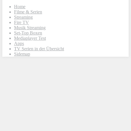
Home
Filme & Serien
Streaming
Fire TV
Musik Streaming
Set-Top Boxen
Mediaplayer Test
Apps
TV Serien in der Übersicht
Sidemap