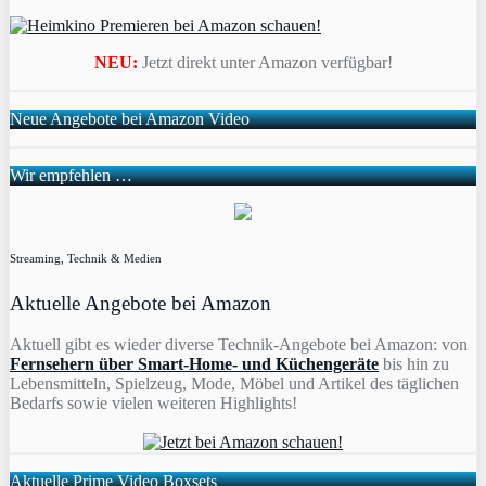
NEU:
Jetzt direkt unter Amazon verfügbar!
Neue Angebote bei Amazon Video
Wir empfehlen …
Streaming, Technik & Medien
Aktuelle Angebote bei Amazon
Aktuell gibt es wieder diverse Technik-Angebote bei Amazon: von
Fernsehern über Smart-Home- und Küchengeräte
bis hin zu
Lebensmitteln, Spielzeug, Mode, Möbel und Artikel des täglichen
Bedarfs sowie vielen weiteren Highlights!
Aktuelle Prime Video Boxsets