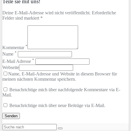
Teile sie mit uns!
Deine E-Mail-Adresse wird nicht veröffentlicht. Erforderliche
Felder sind markiert *
*
Kommentar
*
Name
*
E-Mail Adresse
Webseite
Name, E-Mail-Adresse und Website in diesem Browser für
meinen nächsten Kommentar speichern.
Benachrichtige mich über nachfolgende Kommentare via E-
Mail.
Benachrichtige mich über neue Beiträge via E-Mail.