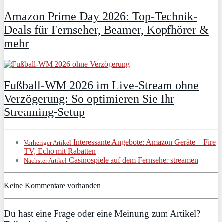
Amazon Prime Day 2026: Top-Technik-
Deals für Fernseher, Beamer, Kopfhörer &
mehr
Fußball-WM 2026 im Live-Stream ohne
Verzögerung: So optimieren Sie Ihr
Streaming-Setup
Interessante Angebote: Amazon Geräte – Fire
Vorheriger Artikel
TV, Echo mit Rabatten
Casinospiele auf dem Fernseher streamen
Nächster Artikel
Keine Kommentare vorhanden
Du hast eine Frage oder eine Meinung zum Artikel?