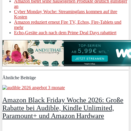
Amazon bietet seine hauseigenen Produkte deutlich günstiger
an
Cyber Monday Woche: Streamingfans kommen auf ihre
Kosten
Amazon reduziert erneut Fire TV, Echos, Fire-Tablets und
mehr
Echo-Geräte auch nach dem Prime Deal Days rabattiert
Ähnliche Beiträge
Amazon Black Friday Woche 2026: Große
Rabatte bei Audible, Kindle Unlimited,
Paramount+ und Amazon Hardware