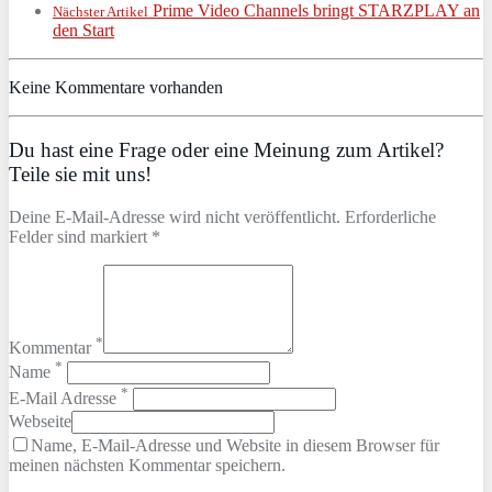
Prime Video Channels bringt STARZPLAY an
Nächster Artikel
den Start
Keine Kommentare vorhanden
Du hast eine Frage oder eine Meinung zum Artikel?
Teile sie mit uns!
Deine E-Mail-Adresse wird nicht veröffentlicht. Erforderliche
Felder sind markiert *
*
Kommentar
*
Name
*
E-Mail Adresse
Webseite
Name, E-Mail-Adresse und Website in diesem Browser für
meinen nächsten Kommentar speichern.