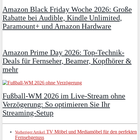
Amazon Black Friday Woche 2026: Große
Rabatte bei Audible, Kindle Unlimited,
Paramount+ und Amazon Hardware
Amazon Prime Day 2026: Top-Technik-
Deals für Fernseher, Beamer, Kopfhörer &
mehr
Fußball-WM 2026 im Live-Stream ohne
Verzögerung: So optimieren Sie Ihr
Streaming-Setup
TV Möbel und Mediamöbel für den perfekten
Vorheriger Artikel
Fernsehgenuss