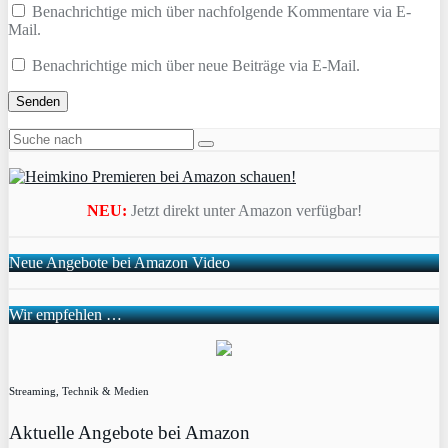
Benachrichtige mich über nachfolgende Kommentare via E-
Mail.
Benachrichtige mich über neue Beiträge via E-Mail.
NEU:
Jetzt direkt unter Amazon verfügbar!
Neue Angebote bei Amazon Video
Wir empfehlen …
Streaming, Technik & Medien
Aktuelle Angebote bei Amazon