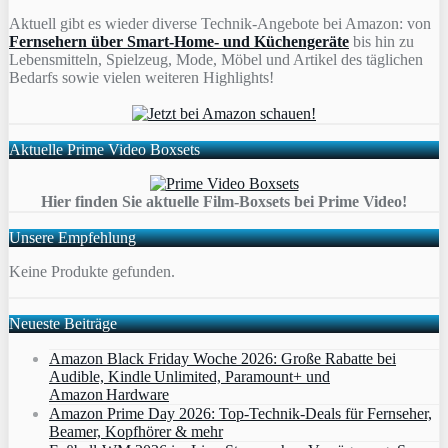
Aktuell gibt es wieder diverse Technik-Angebote bei Amazon: von
Fernsehern über Smart-Home- und Küchengeräte
bis hin zu
Lebensmitteln, Spielzeug, Mode, Möbel und Artikel des täglichen
Bedarfs sowie vielen weiteren Highlights!
Aktuelle Prime Video Boxsets
Hier finden Sie aktuelle Film-Boxsets bei Prime Video!
Unsere Empfehlung
Keine Produkte gefunden.
Neueste Beiträge
Amazon Black Friday Woche 2026: Große Rabatte bei
Audible, Kindle Unlimited, Paramount+ und
Amazon Hardware
Amazon Prime Day 2026: Top-Technik-Deals für Fernseher,
Beamer, Kopfhörer & mehr