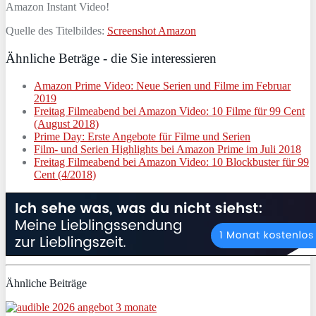
Amazon Instant Video!
Quelle des Titelbildes:
Screenshot Amazon
Ähnliche Beträge - die Sie interessieren
Amazon Prime Video: Neue Serien und Filme im Februar
2019
Freitag Filmeabend bei Amazon Video: 10 Filme für 99 Cent
(August 2018)
Prime Day: Erste Angebote für Filme und Serien
Film- und Serien Highlights bei Amazon Prime im Juli 2018
Freitag Filmeabend bei Amazon Video: 10 Blockbuster für 99
Cent (4/2018)
Ähnliche Beiträge