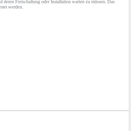
 deren Freischaltung oder Installation warten zu müssen. Das
stet werden.