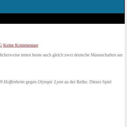
G
Keine Kommentare
ulicherweise treten heute auch gleich zwei deutsche Mannschaften am
9 Hoffenheim
gegen
Olympic Lyon
an der Reihe. Dieses Spiel