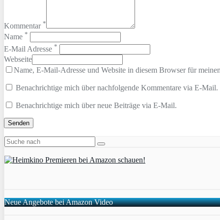
*
Kommentar
*
Name
*
E-Mail Adresse
Webseite
Name, E-Mail-Adresse und Website in diesem Browser für meine
Benachrichtige mich über nachfolgende Kommentare via E-Mail.
Benachrichtige mich über neue Beiträge via E-Mail.
Neue Angebote bei Amazon Video