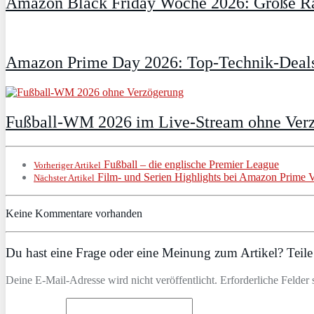
Amazon Black Friday Woche 2026: Große Ra
Amazon Prime Day 2026: Top-Technik-Deals
Fußball-WM 2026 im Live-Stream ohne Verzö
Fußball – die englische Premier League
Vorheriger Artikel
Film- und Serien Highlights bei Amazon Prime
Nächster Artikel
Keine Kommentare vorhanden
Du hast eine Frage oder eine Meinung zum Artikel? Teile 
Deine E-Mail-Adresse wird nicht veröffentlicht. Erforderliche Felder 