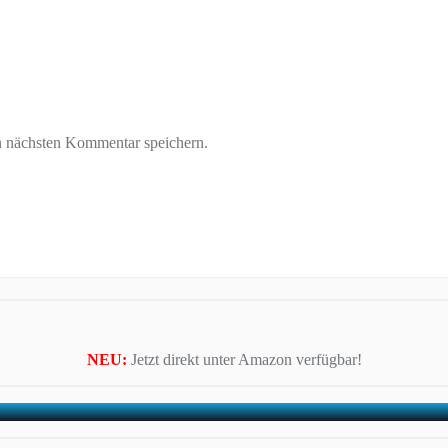
n nächsten Kommentar speichern.
NEU:
Jetzt direkt unter Amazon verfügbar!