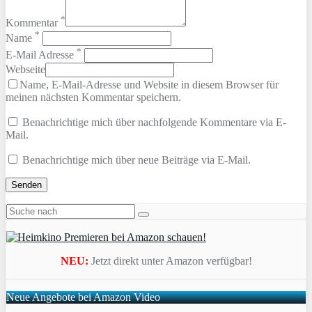
*
Kommentar
*
Name
*
E-Mail Adresse
Webseite
Name, E-Mail-Adresse und Website in diesem Browser für
meinen nächsten Kommentar speichern.
Benachrichtige mich über nachfolgende Kommentare via E-
Mail.
Benachrichtige mich über neue Beiträge via E-Mail.
NEU:
Jetzt direkt unter Amazon verfügbar!
Neue Angebote bei Amazon Video