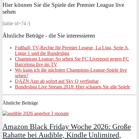
Hier können Sie die Spiele der Premier League live
sehen
[table id=74 /]
Ähnliche Beträge - die Sie interessieren
Fußball: TV-Rechte für Premier League, La Liga, Serie A,
Ligue 1 und die Bundesliga
Champions League: So sehen Sie FC Liverpool gegen FC
Barcelona live im TV
Wo kann ich die nächsten Champions-League-Spiele live
sehen?
DAZN App ab sofort auf Sky Q verfügbar
Bundesliga Live Stream 2018: Hier schauen Sie alle Spiele
Ähnliche Beiträge
Amazon Black Friday Woche 2026: Große
Rabatte bei Audible, Kindle Unlimited,