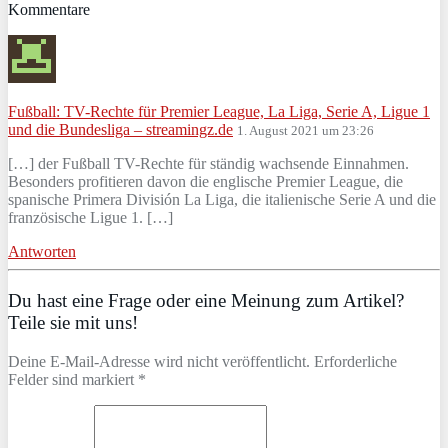
Kommentare
Fußball: TV-Rechte für Premier League, La Liga, Serie A, Ligue 1
und die Bundesliga – streamingz.de
1. August 2021 um 23:26
[…] der Fußball TV-Rechte für ständig wachsende Einnahmen.
Besonders profitieren davon die englische Premier League, die
spanische Primera División La Liga, die italienische Serie A und die
französische Ligue 1. […]
Antworten
Du hast eine Frage oder eine Meinung zum Artikel?
Teile sie mit uns!
Deine E-Mail-Adresse wird nicht veröffentlicht. Erforderliche
Felder sind markiert *