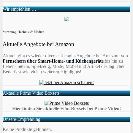
Wir empfehlen …
Streaming, Technik & Medien
Aktuelle Angebote bei Amazon
Aktuell gibt es wieder diverse Technik-Angebote bei Amazon: von
Fernsehern über Smart-Home- und Küchengeräte
bis hin zu
Lebensmitteln, Spielzeug, Mode, Möbel und Artikel des täglichen
Bedarfs sowie vielen weiteren Highlights!
Aktuelle Prime Video Boxsets
Hier finden Sie aktuelle Film-Boxsets bei Prime Video!
Unsere Empfehlung
Keine Produkte gefunden.