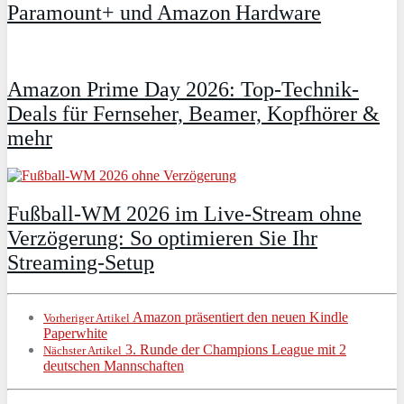
Paramount+ und Amazon Hardware
Amazon Prime Day 2026: Top-Technik-
Deals für Fernseher, Beamer, Kopfhörer &
mehr
Fußball-WM 2026 im Live-Stream ohne
Verzögerung: So optimieren Sie Ihr
Streaming-Setup
Amazon präsentiert den neuen Kindle
Vorheriger Artikel
Paperwhite
3. Runde der Champions League mit 2
Nächster Artikel
deutschen Mannschaften