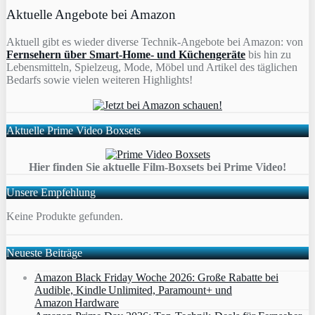
Aktuelle Angebote bei Amazon
Aktuell gibt es wieder diverse Technik-Angebote bei Amazon: von
Fernsehern über Smart-Home- und Küchengeräte
bis hin zu
Lebensmitteln, Spielzeug, Mode, Möbel und Artikel des täglichen
Bedarfs sowie vielen weiteren Highlights!
Aktuelle Prime Video Boxsets
Hier finden Sie aktuelle Film-Boxsets bei Prime Video!
Unsere Empfehlung
Keine Produkte gefunden.
Neueste Beiträge
Amazon Black Friday Woche 2026: Große Rabatte bei
Audible, Kindle Unlimited, Paramount+ und
Amazon Hardware