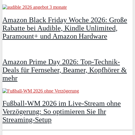
Amazon Black Friday Woche 2026: Große
Rabatte bei Audible, Kindle Unlimited,
Paramount+ und Amazon Hardware
Amazon Prime Day 2026: Top-Technik-
Deals für Fernseher, Beamer, Kopfhörer &
mehr
Fußball-WM 2026 im Live-Stream ohne
Verzögerung: So optimieren Sie Ihr
Streaming-Setup