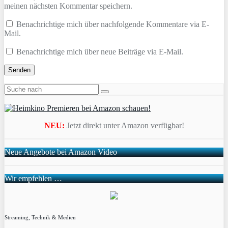
meinen nächsten Kommentar speichern.
Benachrichtige mich über nachfolgende Kommentare via E-
Mail.
Benachrichtige mich über neue Beiträge via E-Mail.
NEU:
Jetzt direkt unter Amazon verfügbar!
Neue Angebote bei Amazon Video
Wir empfehlen …
Streaming, Technik & Medien