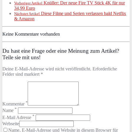
Knüller: Der neue Fire TV Stick 4K für nur
Vorheriger Artikel
34,99 Euro
Diese Filme und Serien verlassen bald Netflix
Nächster Artikel
& Amazon
Keine Kommentare vorhanden
Du hast eine Frage oder eine Meinung zum Artikel?
Teile sie mit uns!
Deine E-Mail-Adresse wird nicht veröffentlicht. Erforderliche
Felder sind markiert *
*
Kommentar
*
Name
*
E-Mail Adresse
Webseite
Name, E-Mail-Adresse und Website in diesem Browser für