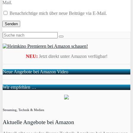
Mail.
Benachrichtige mich über neue Beiträge via E-Mail.
NEU:
Jetzt direkt unter Amazon verfügbar!
Neue Angebote bei Amazon Video
Wir empfehlen …
Streaming, Technik & Medien
Aktuelle Angebote bei Amazon