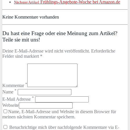
Frühlings-Angebote-Woche bei Amazon.de
Nächster Artikel
Keine Kommentare vorhanden
Du hast eine Frage oder eine Meinung zum Artikel?
Teile sie mit uns!
Deine E-Mail-Adresse wird nicht veröffentlicht. Erforderliche
Felder sind markiert *
*
Kommentar
*
Name
*
E-Mail Adresse
Webseite
Name, E-Mail-Adresse und Website in diesem Browser für
meinen nächsten Kommentar speichern.
Benachrichtige mich über nachfolgende Kommentare via E-