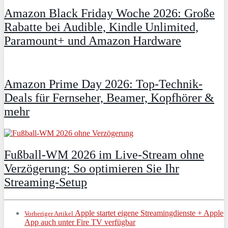
Amazon Black Friday Woche 2026: Große
Rabatte bei Audible, Kindle Unlimited,
Paramount+ und Amazon Hardware
Amazon Prime Day 2026: Top-Technik-
Deals für Fernseher, Beamer, Kopfhörer &
mehr
Fußball-WM 2026 im Live-Stream ohne
Verzögerung: So optimieren Sie Ihr
Streaming-Setup
Apple startet eigene Streamingdienste + Apple
Vorheriger Artikel
App auch unter Fire TV verfügbar