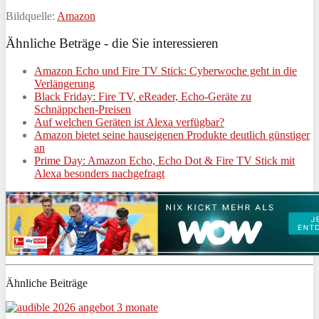
Bildquelle:
Amazon
Ähnliche Beträge - die Sie interessieren
Amazon Echo und Fire TV Stick: Cyberwoche geht in die
Verlängerung
Black Friday: Fire TV, eReader, Echo-Geräte zu
Schnäppchen-Preisen
Auf welchen Geräten ist Alexa verfügbar?
Amazon bietet seine hauseigenen Produkte deutlich günstiger
an
Prime Day: Amazon Echo, Echo Dot & Fire TV Stick mit
Alexa besonders nachgefragt
Ähnliche Beiträge