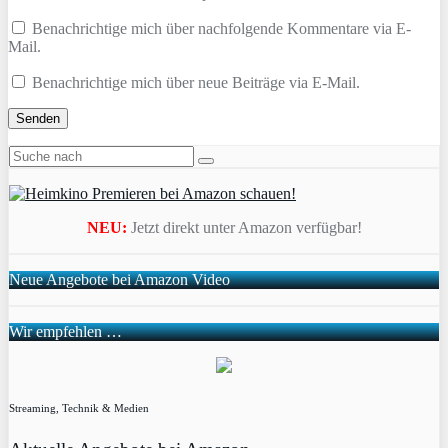
Benachrichtige mich über nachfolgende Kommentare via E-
Mail.
Benachrichtige mich über neue Beiträge via E-Mail.
NEU:
Jetzt direkt unter Amazon verfügbar!
Neue Angebote bei Amazon Video
Wir empfehlen …
Streaming, Technik & Medien