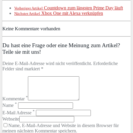
Countdown zum längsten Prime Day läuft
Vorheriger Artikel
Xbox One mit Alexa verknüpfen
Nächster Artikel
Keine Kommentare vorhanden
Du hast eine Frage oder eine Meinung zum Artikel?
Teile sie mit uns!
Deine E-Mail-Adresse wird nicht veröffentlicht. Erforderliche
Felder sind markiert *
*
Kommentar
*
Name
*
E-Mail Adresse
Webseite
Name, E-Mail-Adresse und Website in diesem Browser für
meinen nächsten Kommentar speichern.