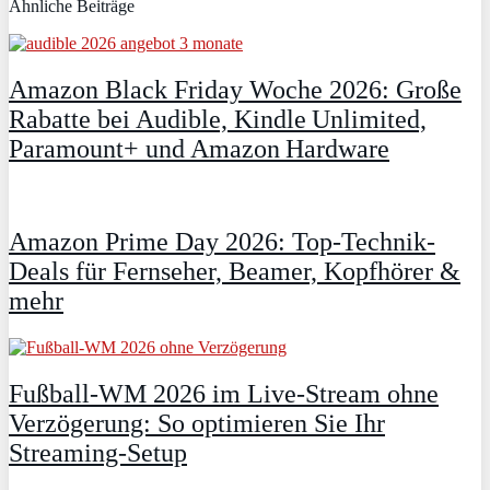
Ähnliche Beiträge
Amazon Black Friday Woche 2026: Große
Rabatte bei Audible, Kindle Unlimited,
Paramount+ und Amazon Hardware
Amazon Prime Day 2026: Top-Technik-
Deals für Fernseher, Beamer, Kopfhörer &
mehr
Fußball-WM 2026 im Live-Stream ohne
Verzögerung: So optimieren Sie Ihr
Streaming-Setup