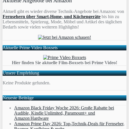
Aktuelle Angebote bei Amazon
Aktuell gibt es wieder diverse Technik-Angebote bei Amazon: von
Fernsehern über Smart-Home- und Küchengeräte
bis hin zu
Lebensmitteln, Spielzeug, Mode, Möbel und Artikel des täglichen
Bedarfs sowie vielen weiteren Highlights!
Aktuelle Prime Video Boxsets
Hier finden Sie aktuelle Film-Boxsets bei Prime Video!
Unsere Empfehlung
Keine Produkte gefunden.
Neueste Beiträge
Amazon Black Friday Woche 2026: Große Rabatte bei
Audible, Kindle Unlimited, Paramount+ und
Amazon Hardware
Amazon Prime Day 2026: Top-Technik-Deals für Fernseher,
Beamer, Kopfhörer & mehr