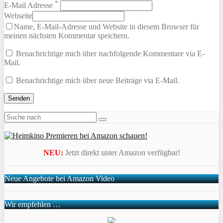
*
E-Mail Adresse
Webseite
Name, E-Mail-Adresse und Website in diesem Browser für
meinen nächsten Kommentar speichern.
Benachrichtige mich über nachfolgende Kommentare via E-
Mail.
Benachrichtige mich über neue Beiträge via E-Mail.
NEU:
Jetzt direkt unter Amazon verfügbar!
Neue Angebote bei Amazon Video
Wir empfehlen …