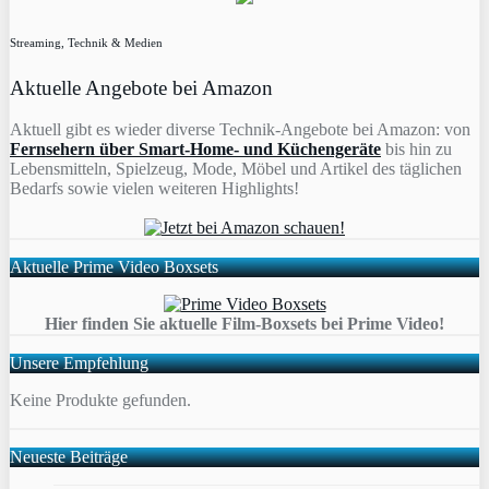
Streaming, Technik & Medien
Aktuelle Angebote bei Amazon
Aktuell gibt es wieder diverse Technik-Angebote bei Amazon: von
Fernsehern über Smart-Home- und Küchengeräte
bis hin zu
Lebensmitteln, Spielzeug, Mode, Möbel und Artikel des täglichen
Bedarfs sowie vielen weiteren Highlights!
Aktuelle Prime Video Boxsets
Hier finden Sie aktuelle Film-Boxsets bei Prime Video!
Unsere Empfehlung
Keine Produkte gefunden.
Neueste Beiträge