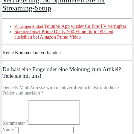
Streaming-Setup
Youtube-App wieder für Fire TV verfügbar
Vorheriger Artikel
Prime Deals: 500 Filme für je 99 Cent
Nächster Artikel
ausleihen bei Amazon Prime Video
Keine Kommentare vorhanden
Du hast eine Frage oder eine Meinung zum Artikel?
Teile sie mit uns!
Deine E-Mail-Adresse wird nicht veröffentlicht. Erforderliche
Felder sind markiert *
*
Kommentar
*
Name