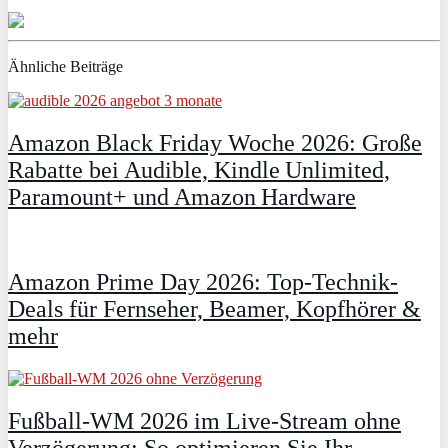
Ähnliche Beiträge
Amazon Black Friday Woche 2026: Große
Rabatte bei Audible, Kindle Unlimited,
Paramount+ und Amazon Hardware
Amazon Prime Day 2026: Top-Technik-
Deals für Fernseher, Beamer, Kopfhörer &
mehr
Fußball-WM 2026 im Live-Stream ohne
Verzögerung: So optimieren Sie Ihr