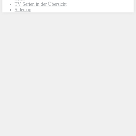
TV Serien in der Übersicht
Sidemap