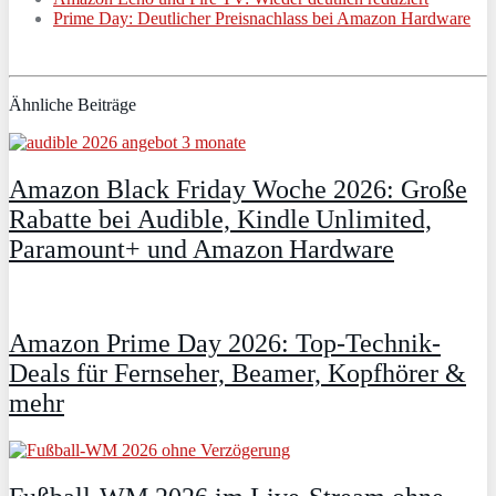
Prime Day: Deutlicher Preisnachlass bei Amazon Hardware
Ähnliche Beiträge
Amazon Black Friday Woche 2026: Große
Rabatte bei Audible, Kindle Unlimited,
Paramount+ und Amazon Hardware
Amazon Prime Day 2026: Top-Technik-
Deals für Fernseher, Beamer, Kopfhörer &
mehr