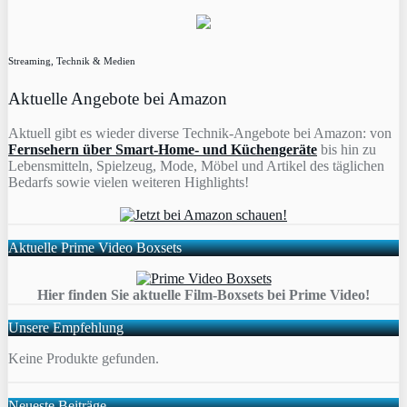
Streaming, Technik & Medien
Aktuelle Angebote bei Amazon
Aktuell gibt es wieder diverse Technik-Angebote bei Amazon: von
Fernsehern über Smart-Home- und Küchengeräte
bis hin zu
Lebensmitteln, Spielzeug, Mode, Möbel und Artikel des täglichen
Bedarfs sowie vielen weiteren Highlights!
Aktuelle Prime Video Boxsets
Hier finden Sie aktuelle Film-Boxsets bei Prime Video!
Unsere Empfehlung
Keine Produkte gefunden.
Neueste Beiträge