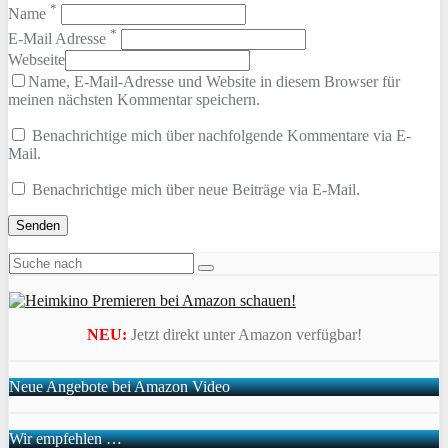
*
Name
*
E-Mail Adresse
Webseite
Name, E-Mail-Adresse und Website in diesem Browser für
meinen nächsten Kommentar speichern.
Benachrichtige mich über nachfolgende Kommentare via E-
Mail.
Benachrichtige mich über neue Beiträge via E-Mail.
NEU:
Jetzt direkt unter Amazon verfügbar!
Neue Angebote bei Amazon Video
Wir empfehlen …