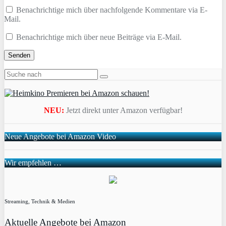
Benachrichtige mich über nachfolgende Kommentare via E-
Mail.
Benachrichtige mich über neue Beiträge via E-Mail.
NEU:
Jetzt direkt unter Amazon verfügbar!
Neue Angebote bei Amazon Video
Wir empfehlen …
Streaming, Technik & Medien
Aktuelle Angebote bei Amazon