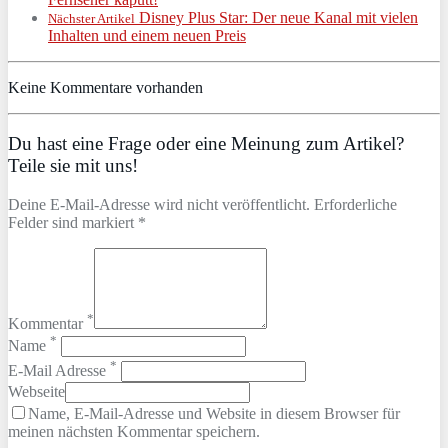
Disney Plus Star: Der neue Kanal mit vielen
Nächster Artikel
Inhalten und einem neuen Preis
Keine Kommentare vorhanden
Du hast eine Frage oder eine Meinung zum Artikel?
Teile sie mit uns!
Deine E-Mail-Adresse wird nicht veröffentlicht. Erforderliche
Felder sind markiert *
*
Kommentar
*
Name
*
E-Mail Adresse
Webseite
Name, E-Mail-Adresse und Website in diesem Browser für
meinen nächsten Kommentar speichern.