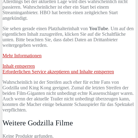
Allerdings bei der aktuellen Lage wird dies wahrscheinlich nicht
passieren. Wahrscheinlicher ist eher ein Start bei einem
Streaminganbieter. HBO hat bereits einen zeitgleichen Start
angekündigt.
Sie sehen gerade einen Platzhalterinhalt von
YouTube
. Um auf den
eigentlichen Inhalt zuzugreifen, klicken Sie auf die Schaltfläche
unten. Bitte beachten Sie, dass dabei Daten an Drittanbieter
weitergegeben werden.
Mehr Informationen
Inhalt entsperren
Erforderlichen Service akzeptieren und Inhalte entsperren
Wahrscheinlich ist der Streifen auch eher für echte Fans von
Godzilla und King Kong geeignet. Zumal die letzten Streifen der
beiden Film-Giganten nicht unbedingt echte Kassenschlager waren.
Auch wenn der aktuelle Trailer nicht unbedingt überzeugen kann,
konnten die Macher einige bekannte Schauspieler für das Spektakel
verpflichten.
Weitere Godzilla Filme
Keine Produkte gefunden.