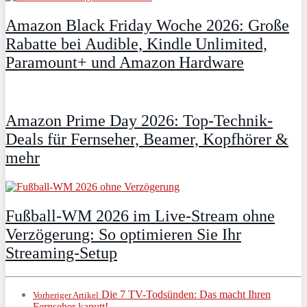
Amazon Black Friday Woche 2026: Große
Rabatte bei Audible, Kindle Unlimited,
Paramount+ und Amazon Hardware
Amazon Prime Day 2026: Top-Technik-
Deals für Fernseher, Beamer, Kopfhörer &
mehr
Fußball-WM 2026 im Live-Stream ohne
Verzögerung: So optimieren Sie Ihr
Streaming-Setup
Die 7 TV-Todsünden: Das macht Ihren
Vorheriger Artikel
Fernseher kaputt!