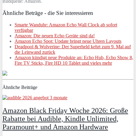
Bildquelle: Amazon.
Ähnliche Beträge - die Sie interessieren
Smarte Wanduhr: Amazon Echo Wall Clock ab sofort
verfügbar
Amazon: Die neuen Echo Geräte sind da!
Amazon Echo Spot: Update bringt neue Uhren Layouts
Deadpool & Wolverine: Der Superheld kehrt zum 9. Mal auf
die Leinwand zurück
Amazon kündigt neue Produkte an: Echo Hub, Echo Show 8,
Fire TV Sticks, Fire HD 10 Tablet und vieles mehr
Ähnliche Beiträge
Amazon Black Friday Woche 2026: Große
Rabatte bei Audible, Kindle Unlimited,
Paramount+ und Amazon Hardware