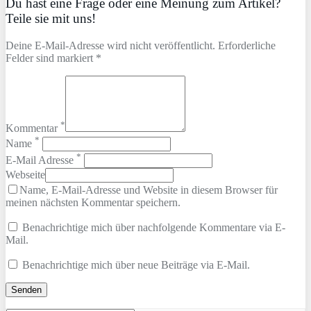
Du hast eine Frage oder eine Meinung zum Artikel?
Teile sie mit uns!
Deine E-Mail-Adresse wird nicht veröffentlicht. Erforderliche
Felder sind markiert *
*
Kommentar
*
Name
*
E-Mail Adresse
Webseite
Name, E-Mail-Adresse und Website in diesem Browser für
meinen nächsten Kommentar speichern.
Benachrichtige mich über nachfolgende Kommentare via E-
Mail.
Benachrichtige mich über neue Beiträge via E-Mail.