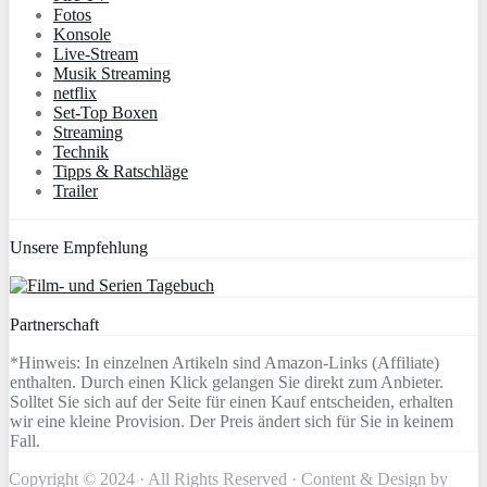
Fotos
Konsole
Live-Stream
Musik Streaming
netflix
Set-Top Boxen
Streaming
Technik
Tipps & Ratschläge
Trailer
Unsere Empfehlung
Partnerschaft
*Hinweis: In einzelnen Artikeln sind Amazon-Links (Affiliate)
enthalten. Durch einen Klick gelangen Sie direkt zum Anbieter.
Solltet Sie sich auf der Seite für einen Kauf entscheiden, erhalten
wir eine kleine Provision. Der Preis ändert sich für Sie in keinem
Fall.
Copyright © 2024 · All Rights Reserved · Content & Design by