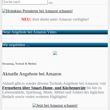
NEU:
Jetzt direkt unter Amazon verfügbar!
Neue Angebote bei Amazon Video
Wir empfehlen …
Streaming, Technik & Medien
Aktuelle Angebote bei Amazon
Aktuell gibt es wieder diverse Technik-Angebote bei Amazon: von
Fernsehern über Smart-Home- und Küchengeräte
bis hin zu
Lebensmitteln, Spielzeug, Mode, Möbel und Artikel des täglichen
Bedarfs sowie vielen weiteren Highlights!