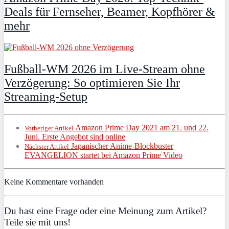
Deals für Fernseher, Beamer, Kopfhörer &
mehr
Fußball-WM 2026 im Live-Stream ohne
Verzögerung: So optimieren Sie Ihr
Streaming-Setup
Amazon Prime Day 2021 am 21. und 22.
Vorheriger Artikel
Juni. Erste Angebot sind online
Japanischer Anime-Blockbuster
Nächster Artikel
EVANGELION startet bei Amazon Prime Video
Keine Kommentare vorhanden
Du hast eine Frage oder eine Meinung zum Artikel?
Teile sie mit uns!