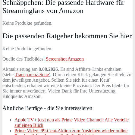
Schnäppchen: Die passende Hardware für
Streamingfans von Amazon
Keine Produkte gefunden.
Die passenden Ratgeber bekommen Sie hier
Keine Produkte gefunden.
Quelle des Titelbildes:
Screenshot Amazon
Aktualisierung am
8.08.2026
. Es sind Affiliate-Links enthalten
(siehe
Transparenz-Seite
). Durch einen Klick gelangen Sie direkt zu
dem jeweiligen Angebot. Sollten Sie sich für einen Kauf
entscheiden, erhalten wir eine kleine Provision. Der Preis bleibt für
Sie immer unverändert. Vielen Dank für Ihre Unterstützung.
Bildquelle: Amazon.
Ähnliche Beträge - die Sie interessieren
Apple TV+ jetzt neu als Prime Video Channel: Alle Vorteile
auf einen Blick
Prime Video: 99-Cent-Aktion zum Ausleihen wieder online