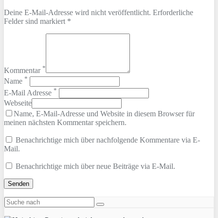
Deine E-Mail-Adresse wird nicht veröffentlicht. Erforderliche
Felder sind markiert *
*
Kommentar
*
Name
*
E-Mail Adresse
Webseite
Name, E-Mail-Adresse und Website in diesem Browser für
meinen nächsten Kommentar speichern.
Benachrichtige mich über nachfolgende Kommentare via E-
Mail.
Benachrichtige mich über neue Beiträge via E-Mail.