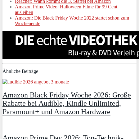
Reacher: Wann kommt die 3. Staffel bei Amazon
Amazon Prime Video: Halloween Filme für 99 Cent
ausleihen
Amazon: Die Black Friday Woche 2022 startet schon zum
Wochenende
Ähnliche Beiträge
Amazon Black Friday Woche 2026: Große
Rabatte bei Audible, Kindle Unlimited,
Paramount+ und Amazon Hardware
Amazon Prime Day 2026: Top-Technik-