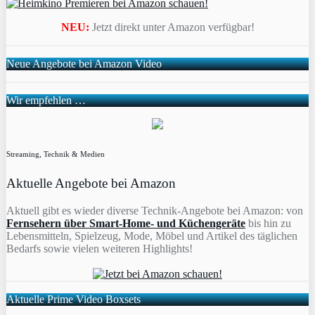
NEU:
Jetzt direkt unter Amazon verfügbar!
Neue Angebote bei Amazon Video
Wir empfehlen …
Streaming, Technik & Medien
Aktuelle Angebote bei Amazon
Aktuell gibt es wieder diverse Technik-Angebote bei Amazon: von
Fernsehern über Smart-Home- und Küchengeräte
bis hin zu
Lebensmitteln, Spielzeug, Mode, Möbel und Artikel des täglichen
Bedarfs sowie vielen weiteren Highlights!
Aktuelle Prime Video Boxsets