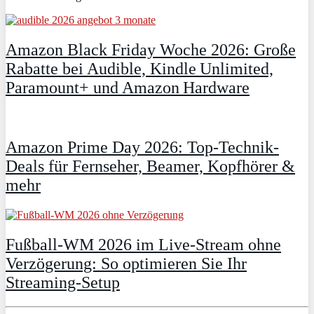
Amazon Black Friday Woche 2026: Große
Rabatte bei Audible, Kindle Unlimited,
Paramount+ und Amazon Hardware
Amazon Prime Day 2026: Top-Technik-
Deals für Fernseher, Beamer, Kopfhörer &
mehr
Fußball-WM 2026 im Live-Stream ohne
Verzögerung: So optimieren Sie Ihr
Streaming-Setup