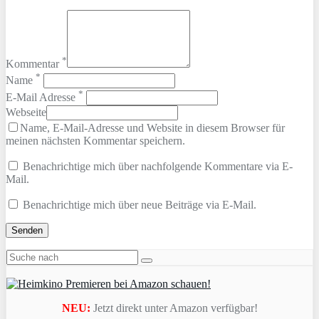
*
Kommentar
*
Name
*
E-Mail Adresse
Webseite
Name, E-Mail-Adresse und Website in diesem Browser für
meinen nächsten Kommentar speichern.
Benachrichtige mich über nachfolgende Kommentare via E-
Mail.
Benachrichtige mich über neue Beiträge via E-Mail.
NEU:
Jetzt direkt unter Amazon verfügbar!