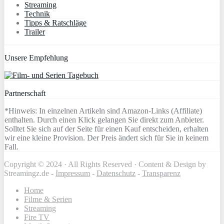
Streaming
Technik
Tipps & Ratschläge
Trailer
Unsere Empfehlung
Partnerschaft
*Hinweis: In einzelnen Artikeln sind Amazon-Links (Affiliate)
enthalten. Durch einen Klick gelangen Sie direkt zum Anbieter.
Solltet Sie sich auf der Seite für einen Kauf entscheiden, erhalten
wir eine kleine Provision. Der Preis ändert sich für Sie in keinem
Fall.
Copyright © 2024 · All Rights Reserved · Content & Design by
Streamingz.de -
Impressum
-
Datenschutz
-
Transparenz
Home
Filme & Serien
Streaming
Fire TV