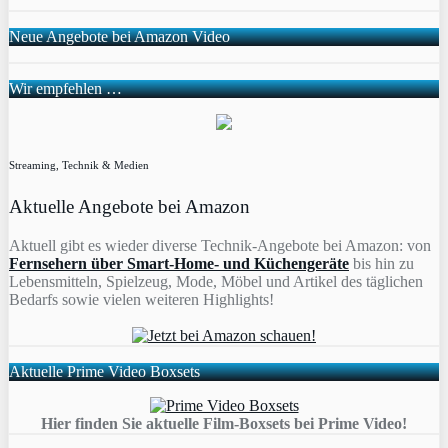
Neue Angebote bei Amazon Video
Wir empfehlen …
Streaming, Technik & Medien
Aktuelle Angebote bei Amazon
Aktuell gibt es wieder diverse Technik-Angebote bei Amazon: von
Fernsehern über Smart-Home- und Küchengeräte
bis hin zu
Lebensmitteln, Spielzeug, Mode, Möbel und Artikel des täglichen
Bedarfs sowie vielen weiteren Highlights!
Aktuelle Prime Video Boxsets
Hier finden Sie aktuelle Film-Boxsets bei Prime Video!