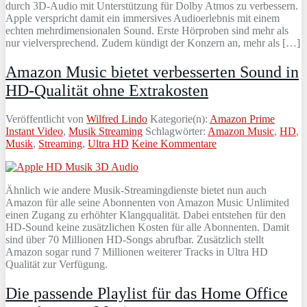
durch 3D-Audio mit Unterstützung für Dolby Atmos zu verbessern.
Apple verspricht damit ein immersives Audioerlebnis mit einem
echten mehrdimensionalen Sound. Erste Hörproben sind mehr als
nur vielversprechend. Zudem kündigt der Konzern an, mehr als […]
Amazon Music bietet verbesserten Sound in
HD-Qualität ohne Extrakosten
Veröffentlicht von
Wilfred Lindo
Kategorie(n):
Amazon Prime
Instant Video
,
Musik Streaming
Schlagwörter:
Amazon Music
,
HD
,
Musik
,
Streaming
,
Ultra HD
Keine Kommentare
Ähnlich wie andere Musik-Streamingdienste bietet nun auch
Amazon für alle seine Abonnenten von Amazon Music Unlimited
einen Zugang zu erhöhter Klangqualität. Dabei entstehen für den
HD-Sound keine zusätzlichen Kosten für alle Abonnenten. Damit
sind über 70 Millionen HD-Songs abrufbar. Zusätzlich stellt
Amazon sogar rund 7 Millionen weiterer Tracks in Ultra HD
Qualität zur Verfügung.
Die passende Playlist für das Home Office