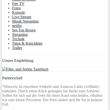
Fire TV
Fotos
Konsole
Live-Stream
Musik Streaming
netflix
Set-Top Boxen
Streaming
Technik
Tipps & Ratschläge
Trailer
Unsere Empfehlung
Partnerschaft
*Hinweis: In einzelnen Artikeln sind Amazon-Links (Affiliate)
enthalten. Durch einen Klick gelangen Sie direkt zum Anbieter.
Solltet Sie sich auf der Seite für einen Kauf entscheiden, erhalten
wir eine kleine Provision. Der Preis ändert sich für Sie in keinem
Fall.