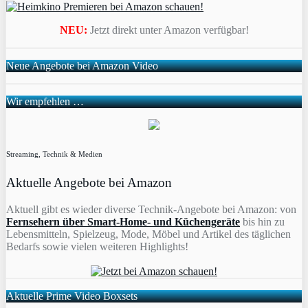
NEU:
Jetzt direkt unter Amazon verfügbar!
Neue Angebote bei Amazon Video
Wir empfehlen …
Streaming, Technik & Medien
Aktuelle Angebote bei Amazon
Aktuell gibt es wieder diverse Technik-Angebote bei Amazon: von
Fernsehern über Smart-Home- und Küchengeräte
bis hin zu
Lebensmitteln, Spielzeug, Mode, Möbel und Artikel des täglichen
Bedarfs sowie vielen weiteren Highlights!
Aktuelle Prime Video Boxsets