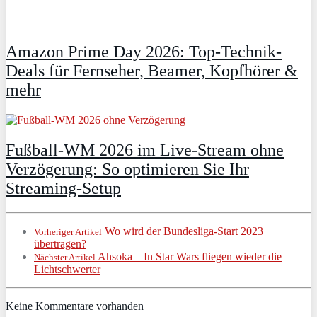
Amazon Prime Day 2026: Top-Technik-
Deals für Fernseher, Beamer, Kopfhörer &
mehr
Fußball-WM 2026 im Live-Stream ohne
Verzögerung: So optimieren Sie Ihr
Streaming-Setup
Wo wird der Bundesliga-Start 2023
Vorheriger Artikel
übertragen?
Ahsoka – In Star Wars fliegen wieder die
Nächster Artikel
Lichtschwerter
Keine Kommentare vorhanden