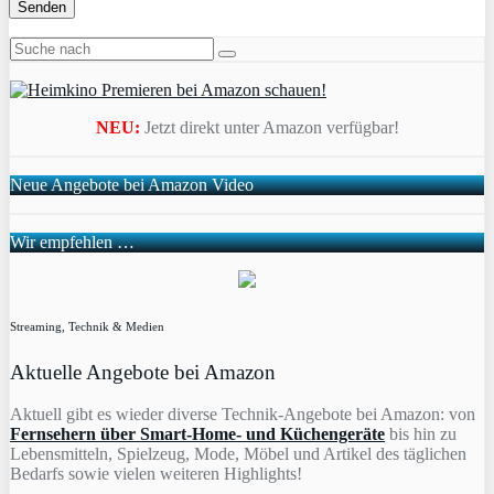
NEU:
Jetzt direkt unter Amazon verfügbar!
Neue Angebote bei Amazon Video
Wir empfehlen …
Streaming, Technik & Medien
Aktuelle Angebote bei Amazon
Aktuell gibt es wieder diverse Technik-Angebote bei Amazon: von
Fernsehern über Smart-Home- und Küchengeräte
bis hin zu
Lebensmitteln, Spielzeug, Mode, Möbel und Artikel des täglichen
Bedarfs sowie vielen weiteren Highlights!