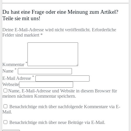
Du hast eine Frage oder eine Meinung zum Artikel?
Teile sie mit uns!
Deine E-Mail-Adresse wird nicht veröffentlicht. Erforderliche
Felder sind markiert *
*
Kommentar
*
Name
*
E-Mail Adresse
Webseite
Name, E-Mail-Adresse und Website in diesem Browser für
meinen nächsten Kommentar speichern.
Benachrichtige mich über nachfolgende Kommentare via E-
Mail.
Benachrichtige mich über neue Beiträge via E-Mail.