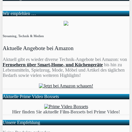
Wir empfehlen …
Streaming, Technik & Medien
Aktuelle Angebote bei Amazon
Aktuell gibt es wieder diverse Technik-Angebote bei Amazon: von
Fernsehern über Smart-Home- und Küchengeräte
bis hin zu
Lebensmitteln, Spielzeug, Mode, Möbel und Artikel des täglichen
Bedarfs sowie vielen weiteren Highlights!
Aktuelle Prime Video Boxsets
Hier finden Sie aktuelle Film-Boxsets bei Prime Video!
Unsere Empfehlung