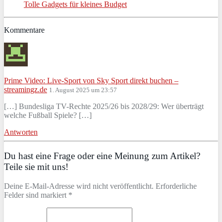
Tolle Gadgets für kleines Budget
Kommentare
Prime Video: Live-Sport von Sky Sport direkt buchen –
streamingz.de
1. August 2025 um 23:57
[…] Bundesliga TV-Rechte 2025/26 bis 2028/29: Wer überträgt
welche Fußball Spiele? […]
Antworten
Du hast eine Frage oder eine Meinung zum Artikel?
Teile sie mit uns!
Deine E-Mail-Adresse wird nicht veröffentlicht. Erforderliche
Felder sind markiert *