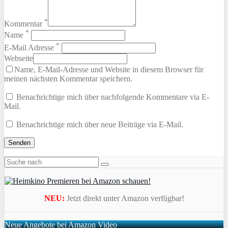
*
Kommentar
*
Name
*
E-Mail Adresse
Webseite
Name, E-Mail-Adresse und Website in diesem Browser für
meinen nächsten Kommentar speichern.
Benachrichtige mich über nachfolgende Kommentare via E-
Mail.
Benachrichtige mich über neue Beiträge via E-Mail.
NEU:
Jetzt direkt unter Amazon verfügbar!
Neue Angebote bei Amazon Video