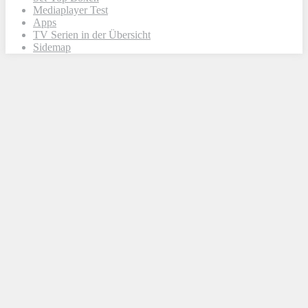
Mediaplayer Test
Apps
TV Serien in der Übersicht
Sidemap