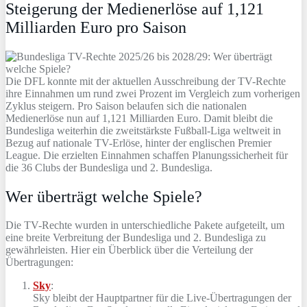
Steigerung der Medienerlöse auf 1,121
Milliarden Euro pro Saison
Die DFL konnte mit der aktuellen Ausschreibung der TV-Rechte
ihre Einnahmen um rund zwei Prozent im Vergleich zum vorherigen
Zyklus steigern. Pro Saison belaufen sich die nationalen
Medienerlöse nun auf 1,121 Milliarden Euro. Damit bleibt die
Bundesliga weiterhin die zweitstärkste Fußball-Liga weltweit in
Bezug auf nationale TV-Erlöse, hinter der englischen Premier
League. Die erzielten Einnahmen schaffen Planungssicherheit für
die 36 Clubs der Bundesliga und 2. Bundesliga.
Wer überträgt welche Spiele?
Die TV-Rechte wurden in unterschiedliche Pakete aufgeteilt, um
eine breite Verbreitung der Bundesliga und 2. Bundesliga zu
gewährleisten. Hier ein Überblick über die Verteilung der
Übertragungen:
Sky
:
Sky bleibt der Hauptpartner für die Live-Übertragungen der