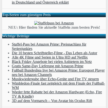
in Deutschland und Österreich erklärt
Top-Serien zum günstigen Preis
NEU: Hier finden Sie aktuelle Staffeln zum besten Preis!
Wichtige Beiträge
Staffel-Pass bei Amazon Prime: Preisnachlass für
Serienjunkies
Die 10 besten Schriftsteller-Filme - Das Leben als Autor
Alle 4K Filme und Serien in Ultra HD auf Netflix
Black Friday Angebote bei vielen Anbietern im Netz
Gratis Same-Day Lieferung mit Amazon Prime
Fußball Bundesliga live bei Amazon Prime: Eurosport Player
neu bei Amazon Channels
Musikwiedergabe über Echo-Geräte und Fire TV steuern
Wimbledon-Finale fast zeitgleich mit dem Finale der Fußball-
WM
Wieder fette Rabatte bei der Amazon Hardware (Echo, Fire
TV & Kindle)
3D auf dem Vormarsch – Von Avatar bis Oculus Rift