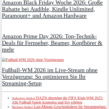
Amazon Black Friday Woche 2026: Große
Rabatte bei Audible, Kindle Unlimited,
Paramount+ und Amazon Hardware
Amazon Prime Day 2026: Top-Technik-
Deals für Fernseher, Beamer, Kopfhörer &
mehr
Fußball-WM 2026 im Live-Stream ohne
Verzögerung: So optimieren Sie Ihr
Streaming-Setup
DAZN überträgt die FIFA Klub-WM 2025:
Vorheriger Artikel
Alle Fußball Spiele kostenlos und live erleben
Last-Minute-Geschenkideen für Streamingfans:
Nächster Artikel