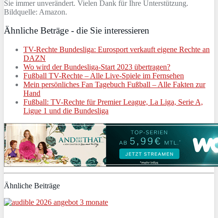
Sie immer unverändert. Vielen Dank für Ihre Unterstützung.
Bildquelle: Amazon.
Ähnliche Beträge - die Sie interessieren
TV-Rechte Bundesliga: Eurosport verkauft eigene Rechte an
DAZN
Wo wird der Bundesliga-Start 2023 übertragen?
Fußball TV-Rechte – Alle Live-Spiele im Fernsehen
Mein persönliches Fan Tagebuch Fußball – Alle Fakten zur
Hand
Fußball: TV-Rechte für Premier League, La Liga, Serie A,
Ligue 1 und die Bundesliga
Ähnliche Beiträge