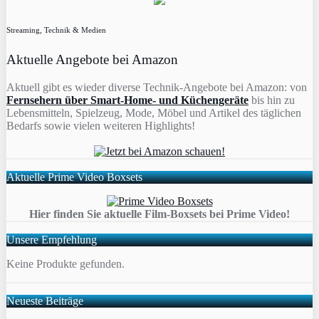
Streaming, Technik & Medien
Aktuelle Angebote bei Amazon
Aktuell gibt es wieder diverse Technik-Angebote bei Amazon: von
Fernsehern über Smart-Home- und Küchengeräte
bis hin zu
Lebensmitteln, Spielzeug, Mode, Möbel und Artikel des täglichen
Bedarfs sowie vielen weiteren Highlights!
Aktuelle Prime Video Boxsets
Hier finden Sie aktuelle Film-Boxsets bei Prime Video!
Unsere Empfehlung
Keine Produkte gefunden.
Neueste Beiträge