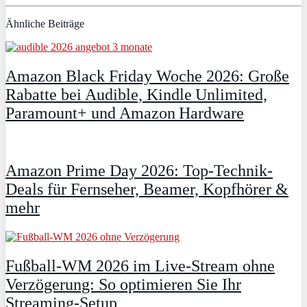
Ähnliche Beiträge
Amazon Black Friday Woche 2026: Große
Rabatte bei Audible, Kindle Unlimited,
Paramount+ und Amazon Hardware
Amazon Prime Day 2026: Top-Technik-
Deals für Fernseher, Beamer, Kopfhörer &
mehr
Fußball-WM 2026 im Live-Stream ohne
Verzögerung: So optimieren Sie Ihr
Streaming-Setup