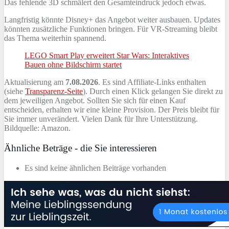
Das fehlende 3D schmälert den Gesamteindruck jedoch etwas.
Langfristig könnte Disney+ das Angebot weiter ausbauen. Updates
könnten zusätzliche Funktionen bringen. Für VR‑Streaming bleibt
das Thema weiterhin spannend.
LEGO Smart Play erweitert Star Wars: Interaktives
Bauen ohne Bildschirm startet
Aktualisierung am
7.08.2026
. Es sind Affiliate-Links enthalten
(siehe
Transparenz-Seite
). Durch einen Klick gelangen Sie direkt zu
dem jeweiligen Angebot. Sollten Sie sich für einen Kauf
entscheiden, erhalten wir eine kleine Provision. Der Preis bleibt für
Sie immer unverändert. Vielen Dank für Ihre Unterstützung.
Bildquelle: Amazon.
Ähnliche Beträge - die Sie interessieren
Es sind keine ähnlichen Beiträge vorhanden