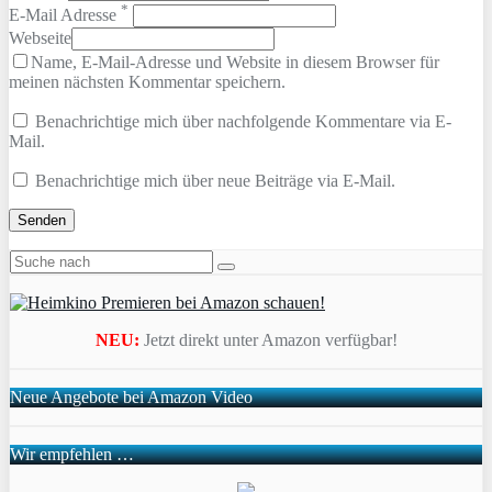
*
E-Mail Adresse
Webseite
Name, E-Mail-Adresse und Website in diesem Browser für
meinen nächsten Kommentar speichern.
Benachrichtige mich über nachfolgende Kommentare via E-
Mail.
Benachrichtige mich über neue Beiträge via E-Mail.
NEU:
Jetzt direkt unter Amazon verfügbar!
Neue Angebote bei Amazon Video
Wir empfehlen …