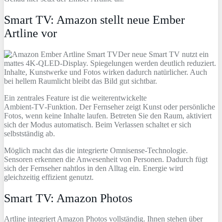
Smart TV: Amazon stellt neue Ember
Artline vor
Der neue Smart TV nutzt ein
mattes 4K‑QLED‑Display. Spiegelungen werden deutlich reduziert.
Inhalte, Kunstwerke und Fotos wirken dadurch natürlicher. Auch
bei hellem Raumlicht bleibt das Bild gut sichtbar.
Ein zentrales Feature ist die weiterentwickelte
Ambient‑TV‑Funktion. Der Fernseher zeigt Kunst oder persönliche
Fotos, wenn keine Inhalte laufen. Betreten Sie den Raum, aktiviert
sich der Modus automatisch. Beim Verlassen schaltet er sich
selbstständig ab.
Möglich macht das die integrierte Omnisense‑Technologie.
Sensoren erkennen die Anwesenheit von Personen. Dadurch fügt
sich der Fernseher nahtlos in den Alltag ein. Energie wird
gleichzeitig effizient genutzt.
Smart TV: Amazon Photos
Artline integriert Amazon Photos vollständig. Ihnen stehen über