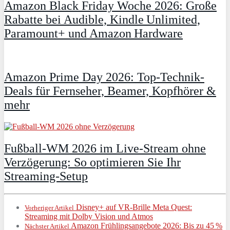
Amazon Black Friday Woche 2026: Große
Rabatte bei Audible, Kindle Unlimited,
Paramount+ und Amazon Hardware
Amazon Prime Day 2026: Top-Technik-
Deals für Fernseher, Beamer, Kopfhörer &
mehr
Fußball-WM 2026 im Live-Stream ohne
Verzögerung: So optimieren Sie Ihr
Streaming-Setup
Disney+ auf VR-Brille Meta Quest:
Vorheriger Artikel
Streaming mit Dolby Vision und Atmos
Amazon Frühlingsangebote 2026: Bis zu 45 %
Nächster Artikel