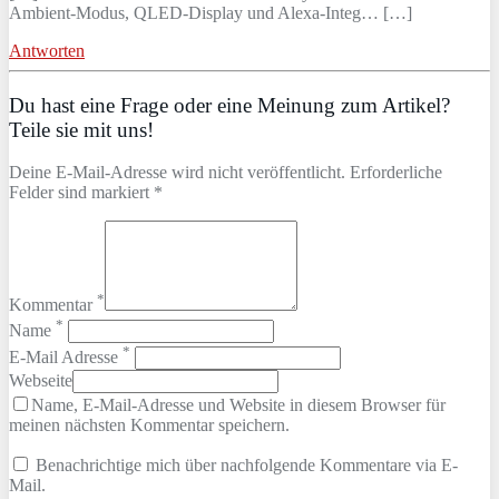
Ambient‑Modus, QLED‑Display und Alexa‑Integ… […]
Antworten
Du hast eine Frage oder eine Meinung zum Artikel?
Teile sie mit uns!
Deine E-Mail-Adresse wird nicht veröffentlicht. Erforderliche
Felder sind markiert *
*
Kommentar
*
Name
*
E-Mail Adresse
Webseite
Name, E-Mail-Adresse und Website in diesem Browser für
meinen nächsten Kommentar speichern.
Benachrichtige mich über nachfolgende Kommentare via E-
Mail.