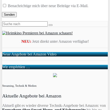
Benachrichtige mich über neue Beiträge via E-Mail.
NEU:
Jetzt direkt unter Amazon verfügbar!
Neue Angebote bei Amazon Video
Wir empfehlen …
Streaming, Technik & Medien
Aktuelle Angebote bei Amazon
Aktuell gibt es wieder diverse Technik-Angebote bei Amazon: von
Fernsehern über Smart-Home- und Küchengeräte
bis hin zu