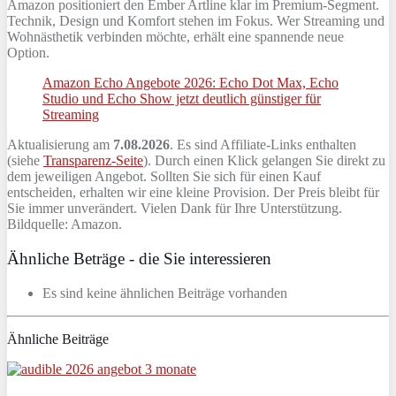
Amazon positioniert den Ember Artline klar im Premium‑Segment.
Technik, Design und Komfort stehen im Fokus. Wer Streaming und
Wohnästhetik verbinden möchte, erhält eine spannende neue
Option.
Amazon Echo Angebote 2026: Echo Dot Max, Echo
Studio und Echo Show jetzt deutlich günstiger für
Streaming
Aktualisierung am
7.08.2026
. Es sind Affiliate-Links enthalten
(siehe
Transparenz-Seite
). Durch einen Klick gelangen Sie direkt zu
dem jeweiligen Angebot. Sollten Sie sich für einen Kauf
entscheiden, erhalten wir eine kleine Provision. Der Preis bleibt für
Sie immer unverändert. Vielen Dank für Ihre Unterstützung.
Bildquelle: Amazon.
Ähnliche Beträge - die Sie interessieren
Es sind keine ähnlichen Beiträge vorhanden
Ähnliche Beiträge