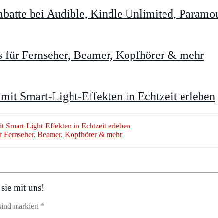
batte bei Audible, Kindle Unlimited, Param
 für Fernseher, Beamer, Kopfhörer & mehr
 mit Smart‑Light‑Effekten in Echtzeit erleben
t Smart‑Light‑Effekten in Echtzeit erleben
 Fernseher, Beamer, Kopfhörer & mehr
sie mit uns!
sind markiert *