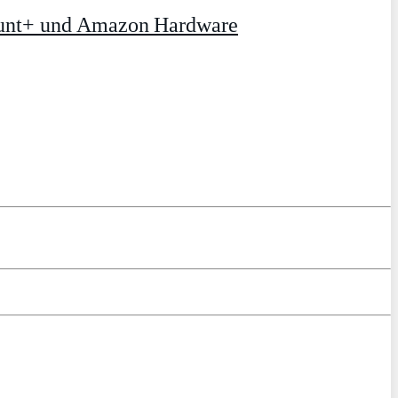
ount+ und Amazon Hardware