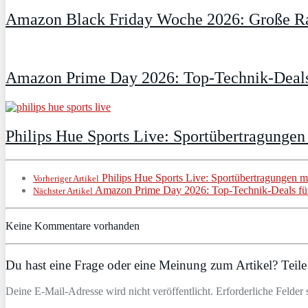
Amazon Black Friday Woche 2026: Große Ra
Amazon Prime Day 2026: Top-Technik-Deals
Philips Hue Sports Live: Sportübertragungen
Philips Hue Sports Live: Sportübertragungen mi
Vorheriger Artikel
Amazon Prime Day 2026: Top-Technik-Deals für
Nächster Artikel
Keine Kommentare vorhanden
Du hast eine Frage oder eine Meinung zum Artikel? Teile 
Deine E-Mail-Adresse wird nicht veröffentlicht. Erforderliche Felder 