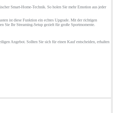
mischer Smart‑Home‑Technik. So holen Sie mehr Emotion aus jeder
sten ist diese Funktion ein echtes Upgrade. Mit der richtigen
en Sie Ihr Streaming‑Setup gezielt für große Sportmomente.
iligen Angebot. Sollten Sie sich für einen Kauf entscheiden, erhalten