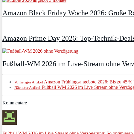
Amazon Black Friday Woche 2026: Große Ra
Amazon Prime Day 2026: Top-Technik-Deals
Fußball-WM 2026 im Live-Stream ohne Verzö
Amazon Frühlingsangebote 2026: Bis zu 45 % R
Vorheriger Artikel
Fußball-WM 2026 im Live-Stream ohne Verzögeru
Nächster Artikel
Kommentare
Fußball-WM 2026 im Live-Stream ohne Verzögerung: So optimieren S