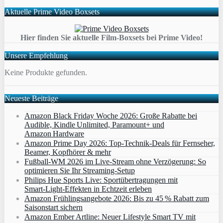
Aktuelle Prime Video Boxsets
Hier finden Sie aktuelle Film-Boxsets bei Prime Video!
Unsere Empfehlung
Keine Produkte gefunden.
Neueste Beiträge
Amazon Black Friday Woche 2026: Große Rabatte bei
Audible, Kindle Unlimited, Paramount+ und
Amazon Hardware
Amazon Prime Day 2026: Top-Technik-Deals für Fernseher,
Beamer, Kopfhörer & mehr
Fußball-WM 2026 im Live-Stream ohne Verzögerung: So
optimieren Sie Ihr Streaming-Setup
Philips Hue Sports Live: Sportübertragungen mit
Smart‑Light‑Effekten in Echtzeit erleben
Amazon Frühlingsangebote 2026: Bis zu 45 % Rabatt zum
Saisonstart sichern
Amazon Ember Artline: Neuer Lifestyle Smart TV mit