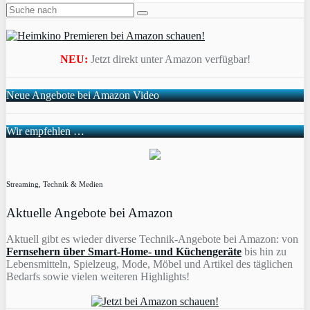
NEU:
Jetzt direkt unter Amazon verfügbar!
Neue Angebote bei Amazon Video
Wir empfehlen …
Streaming, Technik & Medien
Aktuelle Angebote bei Amazon
Aktuell gibt es wieder diverse Technik-Angebote bei Amazon: von
Fernsehern über Smart-Home- und Küchengeräte
bis hin zu
Lebensmitteln, Spielzeug, Mode, Möbel und Artikel des täglichen
Bedarfs sowie vielen weiteren Highlights!