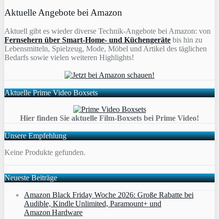
Aktuelle Angebote bei Amazon
Aktuell gibt es wieder diverse Technik-Angebote bei Amazon: von
Fernsehern über Smart-Home- und Küchengeräte
bis hin zu
Lebensmitteln, Spielzeug, Mode, Möbel und Artikel des täglichen
Bedarfs sowie vielen weiteren Highlights!
Aktuelle Prime Video Boxsets
Hier finden Sie aktuelle Film-Boxsets bei Prime Video!
Unsere Empfehlung
Keine Produkte gefunden.
Neueste Beiträge
Amazon Black Friday Woche 2026: Große Rabatte bei
Audible, Kindle Unlimited, Paramount+ und
Amazon Hardware