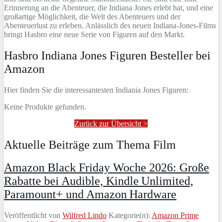
Erinnerung an die Abenteuer, die Indiana Jones erlebt hat, und eine
großartige Möglichkeit, die Welt des Abenteuers und der
Abenteuerlust zu erleben. Anlässlich des neuen Indiana-Jones-Films
bringt Hasbro eine neue Serie von Figuren auf den Markt.
Hasbro Indiana Jones Figuren Besteller bei
Amazon
Hier finden Sie die interessantesten Indiania Jones Figuren:
Keine Produkte gefunden.
Zurück zur Übersicht >
Aktuelle Beiträge zum Thema Film
Amazon Black Friday Woche 2026: Große
Rabatte bei Audible, Kindle Unlimited,
Paramount+ und Amazon Hardware
Veröffentlicht von
Wilfred Lindo
Kategorie(n):
Amazon Prime