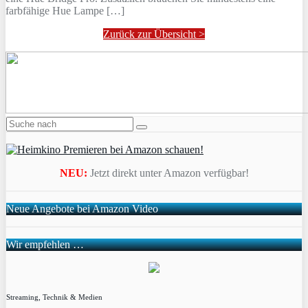
farbfähige Hue Lampe […]
Zurück zur Übersicht >
NEU:
Jetzt direkt unter Amazon verfügbar!
Neue Angebote bei Amazon Video
Wir empfehlen …
Streaming, Technik & Medien