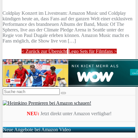
Coldplay Konzert im Livestream: Amazon Music und Coldplay
kündigen heute an, dass Fans auf der ganzen Welt einer exklusiven
Performance des brandneuen Albums der Band, Music Of The
Spheres, live aus der Climate Pledge Arena in Seattle unter der
Regie von Paul Dugale erleben können. Amazon Music macht es
Fans möglich, die Show live von […]
< Zurück zur Übersicht
Lego Sets für Filmfans >
NEU:
Jetzt direkt unter Amazon verfügbar!
Neue Angebote bei Amazon Video