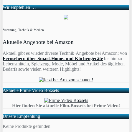
Wir empfehlen …
Streaming, Technik & Medien
Aktuelle Angebote bei Amazon
Aktuell gibt es wieder diverse Technik-Angebote bei Amazon: von
Fernsehern über Smart-Home- und Küchengeräte
bis hin zu
Lebensmitteln, Spielzeug, Mode, Möbel und Artikel des täglichen
Bedarfs sowie vielen weiteren Highlights!
Aktuelle Prime Video Boxsets
Hier finden Sie aktuelle Film-Boxsets bei Prime Video!
Unsere Empfehlung
Keine Produkte gefunden.