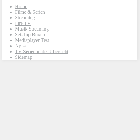
Home
Filme & Serien
Streaming
Fire TV
Musik Streaming
Set-Top Boxen
Mediaplayer Test
Apps
TV Serien in der Übersicht
Sidemap