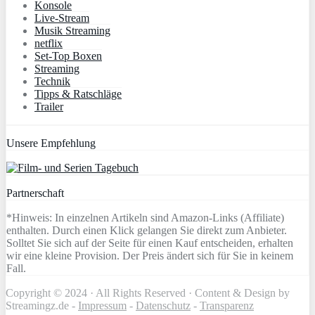
Konsole
Live-Stream
Musik Streaming
netflix
Set-Top Boxen
Streaming
Technik
Tipps & Ratschläge
Trailer
Unsere Empfehlung
Partnerschaft
*Hinweis: In einzelnen Artikeln sind Amazon-Links (Affiliate)
enthalten. Durch einen Klick gelangen Sie direkt zum Anbieter.
Solltet Sie sich auf der Seite für einen Kauf entscheiden, erhalten
wir eine kleine Provision. Der Preis ändert sich für Sie in keinem
Fall.
Copyright © 2024 · All Rights Reserved · Content & Design by
Streamingz.de -
Impressum
-
Datenschutz
-
Transparenz