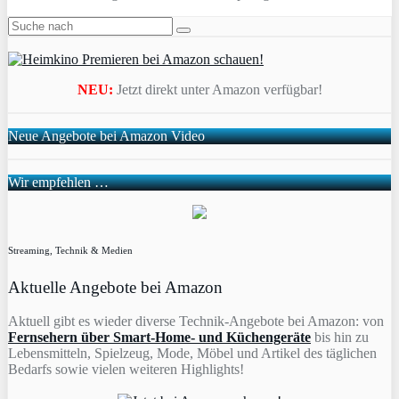
NEU:
Jetzt direkt unter Amazon verfügbar!
Neue Angebote bei Amazon Video
Wir empfehlen …
Streaming, Technik & Medien
Aktuelle Angebote bei Amazon
Aktuell gibt es wieder diverse Technik-Angebote bei Amazon: von
Fernsehern über Smart-Home- und Küchengeräte
bis hin zu
Lebensmitteln, Spielzeug, Mode, Möbel und Artikel des täglichen
Bedarfs sowie vielen weiteren Highlights!