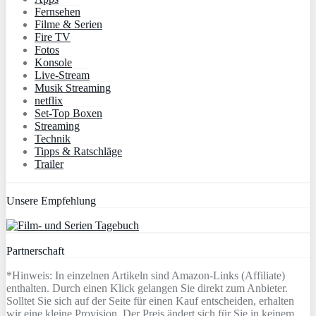
Fernsehen
Filme & Serien
Fire TV
Fotos
Konsole
Live-Stream
Musik Streaming
netflix
Set-Top Boxen
Streaming
Technik
Tipps & Ratschläge
Trailer
Unsere Empfehlung
Partnerschaft
*Hinweis: In einzelnen Artikeln sind Amazon-Links (Affiliate)
enthalten. Durch einen Klick gelangen Sie direkt zum Anbieter.
Solltet Sie sich auf der Seite für einen Kauf entscheiden, erhalten
wir eine kleine Provision. Der Preis ändert sich für Sie in keinem