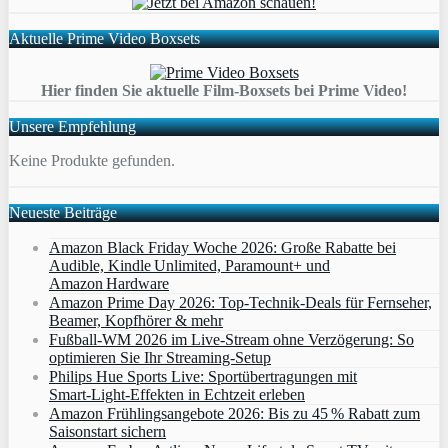
Aktuelle Prime Video Boxsets
Hier finden Sie aktuelle Film-Boxsets bei Prime Video!
Unsere Empfehlung
Keine Produkte gefunden.
Neueste Beiträge
Amazon Black Friday Woche 2026: Große Rabatte bei
Audible, Kindle Unlimited, Paramount+ und
Amazon Hardware
Amazon Prime Day 2026: Top-Technik-Deals für Fernseher,
Beamer, Kopfhörer & mehr
Fußball-WM 2026 im Live-Stream ohne Verzögerung: So
optimieren Sie Ihr Streaming-Setup
Philips Hue Sports Live: Sportübertragungen mit
Smart‑Light‑Effekten in Echtzeit erleben
Amazon Frühlingsangebote 2026: Bis zu 45 % Rabatt zum
Saisonstart sichern